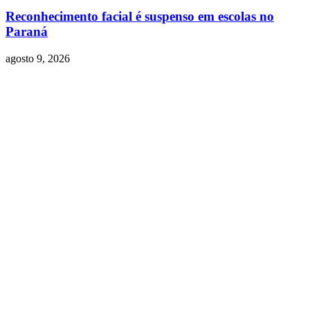
Reconhecimento facial é suspenso em escolas no
Paraná
agosto 9, 2026