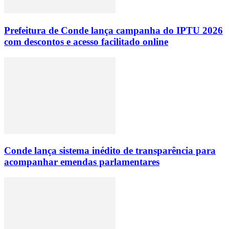
Prefeitura de Conde lança campanha do IPTU 2026
com descontos e acesso facilitado online
Conde lança sistema inédito de transparência para
acompanhar emendas parlamentares