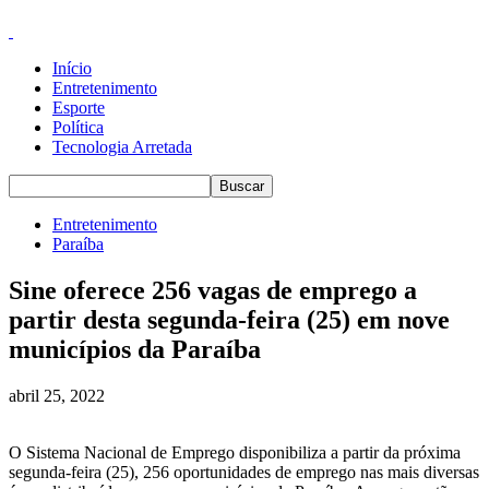
Início
Entretenimento
Esporte
Política
Tecnologia Arretada
Entretenimento
Paraíba
Sine oferece 256 vagas de emprego a
partir desta segunda-feira (25) em nove
municípios da Paraíba
abril 25, 2022
O Sistema Nacional de Emprego disponibiliza a partir da próxima
segunda-feira (25), 256 oportunidades de emprego nas mais diversas