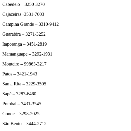
Cabedelo – 3250-3270
Cajazeiras -3531-7003
Campina Grande – 3310-9412
Guarabira – 3271-3252
Itaporanga – 3451-2819
Mamanguape – 3292-1931
Monteiro – 99863-3217
Patos – 3421-1943
Santa Rita – 3229-3505
Sapé – 3283-6460
Pombal – 3431-3545
Conde – 3298-2025
São Bento – 3444-2712