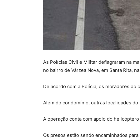
As Polícias Civil e Militar deflagraram na
no bairro de Várzea Nova, em Santa Rita, 
De acordo com a Polícia, os moradores do c
Além do condomínio, outras localidades do
A operação conta com apoio do helicóptero
Os presos estão sendo encaminhados para a