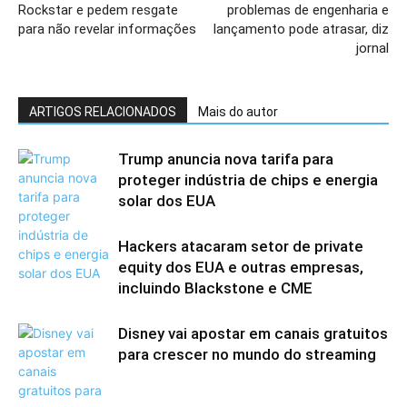
Rockstar e pedem resgate
problemas de engenharia e
para não revelar informações
lançamento pode atrasar, diz
jornal
ARTIGOS RELACIONADOS
Mais do autor
Trump anuncia nova tarifa para
proteger indústria de chips e energia
solar dos EUA
Hackers atacaram setor de private
equity dos EUA e outras empresas,
incluindo Blackstone e CME
Disney vai apostar em canais gratuitos
para crescer no mundo do streaming