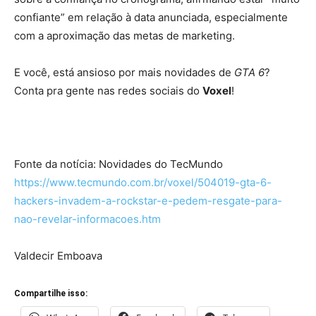
confiante” em relação à data anunciada, especialmente
com a aproximação das metas de marketing.
E você, está ansioso por mais novidades de
GTA 6
?
Conta pra gente nas redes sociais do
Voxel
!
Fonte da notícia: Novidades do TecMundo
https://www.tecmundo.com.br/voxel/504019-gta-6-
hackers-invadem-a-rockstar-e-pedem-resgate-para-
nao-revelar-informacoes.htm
Valdecir Emboava
Compartilhe isso: