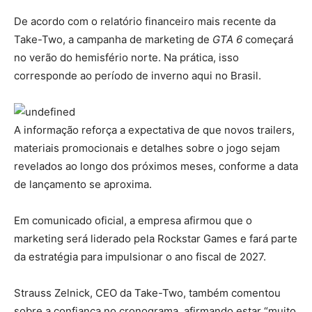
De acordo com o relatório financeiro mais recente da
Take-Two, a campanha de marketing de
GTA 6
começará
no verão do hemisfério norte. Na prática, isso
corresponde ao período de inverno aqui no Brasil.
A informação reforça a expectativa de que novos trailers,
materiais promocionais e detalhes sobre o jogo sejam
revelados ao longo dos próximos meses, conforme a data
de lançamento se aproxima.
Em comunicado oficial, a empresa afirmou que o
marketing será liderado pela Rockstar Games e fará parte
da estratégia para impulsionar o ano fiscal de 2027.
Strauss Zelnick, CEO da Take-Two, também comentou
sobre a confiança no cronograma, afirmando estar “muito