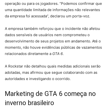
operação ou para os jogadores. “Podemos confirmar que
uma quantidade limitada de informações não relevantes
da empresa foi acessada”, declarou um porta-voz.
A empresa também reforçou que o incidente não afetou
dados sensíveis de usuários nem comprometeu o
desenvolvimento de seus projetos em andamento. Até o
momento, não houve evidências públicas de vazamentos
relacionados diretamente a
GTA 6
.
A Rockstar não detalhou quais medidas adicionais serão
adotadas, mas afirmou que segue colaborando com as
autoridades e investigando o ocorrido.
Marketing de GTA 6 começa no
inverno brasileiro