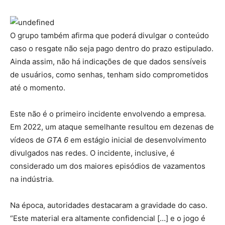
O grupo também afirma que poderá divulgar o conteúdo
caso o resgate não seja pago dentro do prazo estipulado.
Ainda assim, não há indicações de que dados sensíveis
de usuários, como senhas, tenham sido comprometidos
até o momento.
Este não é o primeiro incidente envolvendo a empresa.
Em 2022, um ataque semelhante resultou em dezenas de
vídeos de
GTA 6
em estágio inicial de desenvolvimento
divulgados nas redes. O incidente, inclusive, é
considerado um dos maiores episódios de vazamentos
na indústria.
Na época, autoridades destacaram a gravidade do caso.
“Este material era altamente confidencial […] e o jogo é