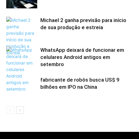
Michael 2 ganha previsão para início
de sua produção e estreia
WhatsApp deixará de funcionar em
celulares Android antigos em
setembro
fabricante de robôs busca US$ 9
bilhões em IPO na China