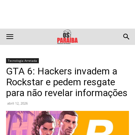
Tecnologia Arretada
GTA 6: Hackers invadem a
Rockstar e pedem resgate
para não revelar informações
abril 12, 2026