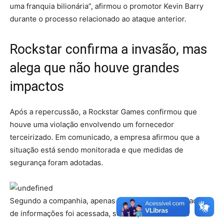
uma franquia bilionária”, afirmou o promotor Kevin Barry
durante o processo relacionado ao ataque anterior.
Rockstar confirma a invasão, mas
alega que não houve grandes
impactos
Após a repercussão, a Rockstar Games confirmou que
houve uma violação envolvendo um fornecedor
terceirizado. Em comunicado, a empresa afirmou que a
situação está sendo monitorada e que medidas de
segurança foram adotadas.
Segundo a companhia, apenas uma quantidade limitada
de informações foi acessada, sem impacto direto na