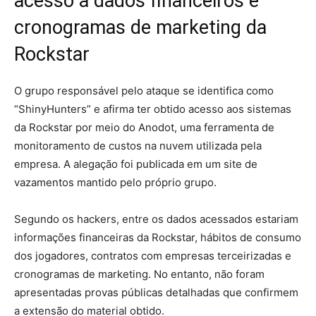
acesso a dados financeiros e
cronogramas de marketing da
Rockstar
O grupo responsável pelo ataque se identifica como
“ShinyHunters” e afirma ter obtido acesso aos sistemas
da Rockstar por meio do Anodot, uma ferramenta de
monitoramento de custos na nuvem utilizada pela
empresa. A alegação foi publicada em um site de
vazamentos mantido pelo próprio grupo.
Segundo os hackers, entre os dados acessados estariam
informações financeiras da Rockstar, hábitos de consumo
dos jogadores, contratos com empresas terceirizadas e
cronogramas de marketing. No entanto, não foram
apresentadas provas públicas detalhadas que confirmem
a extensão do material obtido.