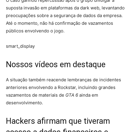
O caso ganhou repercussão após o grupo divulgar a
suposta invasão em plataformas da dark web, levantando
preocupações sobre a segurança de dados da empresa.
Até o momento, não há confirmação de vazamentos
públicos envolvendo o jogo.
smart_display
Nossos vídeos em destaque
A situação também reacende lembranças de incidentes
anteriores envolvendo a Rockstar, incluindo grandes
vazamentos de materiais de
GTA 6
ainda em
desenvolvimento.
Hackers afirmam que tiveram