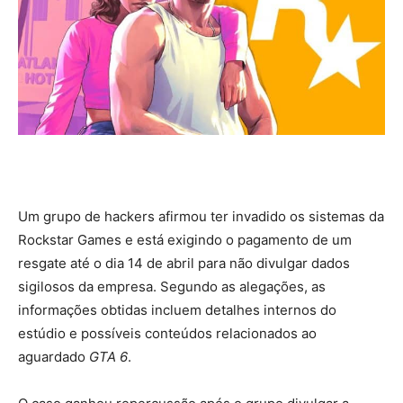
Um grupo de hackers afirmou ter invadido os sistemas da
Rockstar Games e está exigindo o pagamento de um
resgate até o dia 14 de abril para não divulgar dados
sigilosos da empresa. Segundo as alegações, as
informações obtidas incluem detalhes internos do
estúdio e possíveis conteúdos relacionados ao
aguardado
GTA 6
.