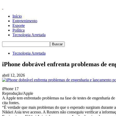
Início
Entretenimento
Esporte
Política
Tecnologia Arretada
Tecnologia Arretada
iPhone dobrável enfrenta problemas de eng
abril 12, 2026
iPhone 17
Reprodução/Apple
A Apple tem enfrentado problemas na fase de testes de engenharia de
cita fontes.
“É verdade que mais problemas do que o esperado surgiram durante a fas
Nikkei Asia teve acesso. A Reuters não conseguiu verificar a informa