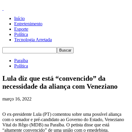
Início
Entretenimento
Esporte
Política
Tecnologia Arretada
Paraíba
Política
Lula diz que está “convencido” da
necessidade da aliança com Veneziano
março 16, 2022
O ex-presidente Lula (PT) comentou sobre uma possível aliança
com o senador e pré-candidato ao Governo do Estado, Veneziano
Vital do Rêgo (MDB) na Paraíba. O petista disse que está
“altamente convencido” de uma união com o emedebista.