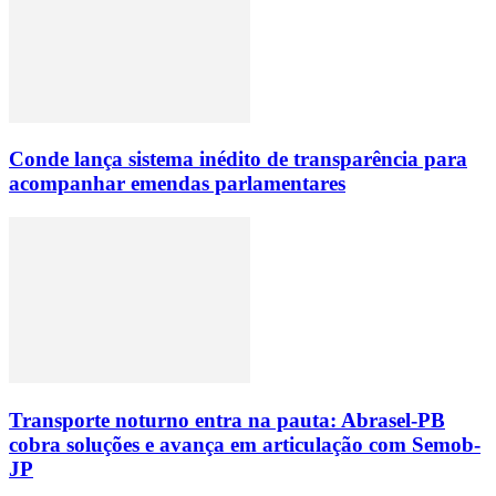
Conde lança sistema inédito de transparência para
acompanhar emendas parlamentares
Transporte noturno entra na pauta: Abrasel-PB
cobra soluções e avança em articulação com Semob-
JP