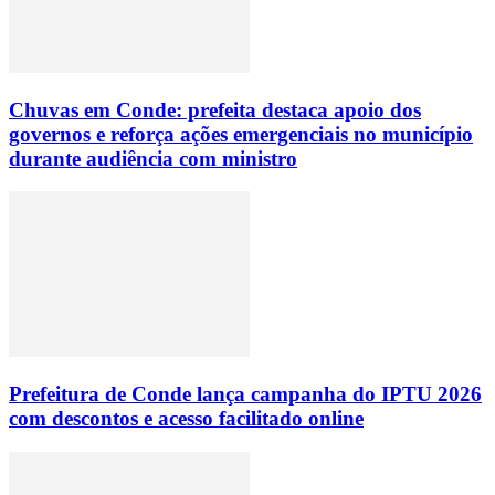
Chuvas em Conde: prefeita destaca apoio dos
governos e reforça ações emergenciais no município
durante audiência com ministro
Prefeitura de Conde lança campanha do IPTU 2026
com descontos e acesso facilitado online