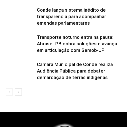
Conde lança sistema inédito de
transparência para acompanhar
emendas parlamentares
Transporte noturno entra na pauta:
Abrasel-PB cobra soluções e avança
em articulação com Semob-JP
Câmara Municipal de Conde realiza
Audiência Pública para debater
demarcação de terras indígenas