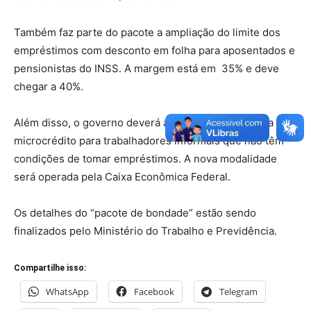
Também faz parte do pacote a ampliação do limite dos
empréstimos com desconto em folha para aposentados e
pensionistas do INSS. A margem está em 35% e deve
chegar a 40%.
Além disso, o governo deverá anunciar um programa de
microcrédito para trabalhadores informais que não têm
condições de tomar empréstimos. A nova modalidade
será operada pela Caixa Econômica Federal.
Os detalhes do “pacote de bondade” estão sendo
finalizados pelo Ministério do Trabalho e Previdência.
Compartilhe isso:
WhatsApp
Facebook
Telegram