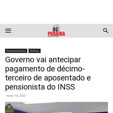
Entretenimento
Política
Governo vai antecipar
pagamento de décimo-
terceiro de aposentado e
pensionista do INSS
março 16, 2022