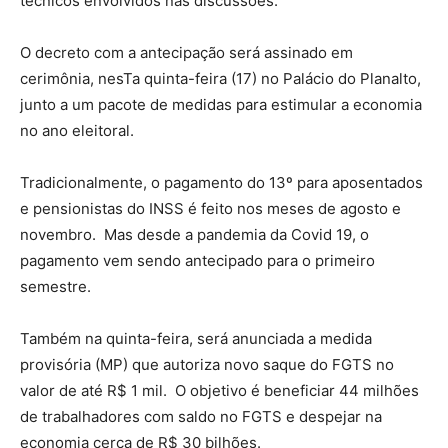
técnicos envolvidos nas discussões.
O decreto com a antecipação será assinado em
cerimônia, nesTa quinta-feira (17) no Palácio do Planalto,
junto a um pacote de medidas para estimular a economia
no ano eleitoral.
Tradicionalmente, o pagamento do 13º para aposentados
e pensionistas do INSS é feito nos meses de agosto e
novembro. Mas desde a pandemia da Covid 19, o
pagamento vem sendo antecipado para o primeiro
semestre.
Também na quinta-feira, será anunciada a medida
provisória (MP) que autoriza novo saque do FGTS no
valor de até R$ 1 mil. O objetivo é beneficiar 44 milhões
de trabalhadores com saldo no FGTS e despejar na
economia cerca de R$ 30 bilhões.