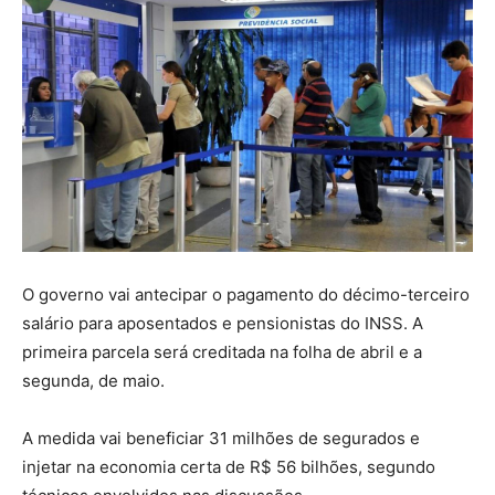
O governo vai antecipar o pagamento do décimo-terceiro
salário para aposentados e pensionistas do INSS. A
primeira parcela será creditada na folha de abril e a
segunda, de maio.
A medida vai beneficiar 31 milhões de segurados e
injetar na economia certa de R$ 56 bilhões, segundo