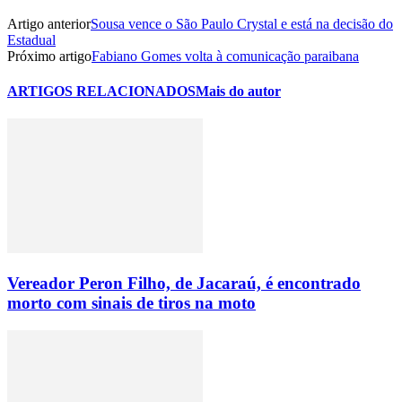
Artigo anterior
Sousa vence o São Paulo Crystal e está na decisão do
Estadual
Próximo artigo
Fabiano Gomes volta à comunicação paraibana
ARTIGOS RELACIONADOS
Mais do autor
Vereador Peron Filho, de Jacaraú, é encontrado
morto com sinais de tiros na moto