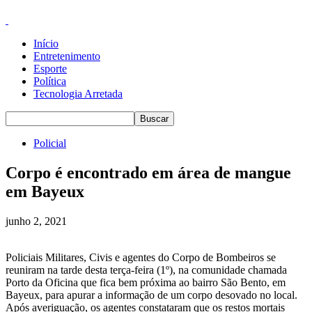
Início
Entretenimento
Esporte
Política
Tecnologia Arretada
Policial
Corpo é encontrado em área de mangue
em Bayeux
junho 2, 2021
Policiais Militares, Civis e agentes do Corpo de Bombeiros se
reuniram na tarde desta terça-feira (1º), na comunidade chamada
Porto da Oficina que fica bem próxima ao bairro São Bento, em
Bayeux, para apurar a informação de um corpo desovado no local.
Após averiguação, os agentes constataram que os restos mortais