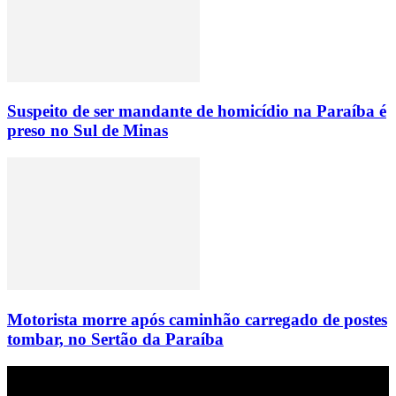
Suspeito de ser mandante de homicídio na Paraíba é
preso no Sul de Minas
Motorista morre após caminhão carregado de postes
tombar, no Sertão da Paraíba
Empresa do grupo Os Paraíba de comunicação.