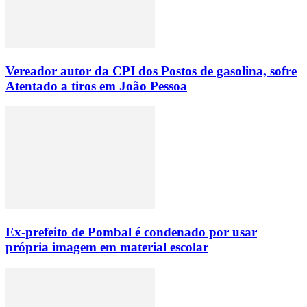
Vereador autor da CPI dos Postos de gasolina, sofre
Atentado a tiros em João Pessoa
Ex-prefeito de Pombal é condenado por usar
própria imagem em material escolar