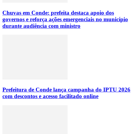
Chuvas em Conde: prefeita destaca apoio dos
governos e reforça ações emergenciais no município
durante audiência com ministro
Prefeitura de Conde lança campanha do IPTU 2026
com descontos e acesso facilitado online