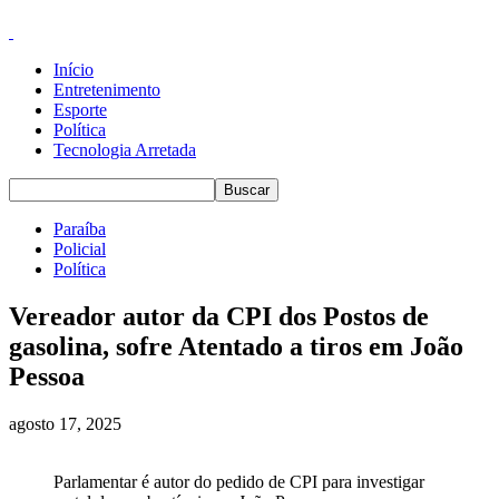
Início
Entretenimento
Esporte
Política
Tecnologia Arretada
Paraíba
Policial
Política
Vereador autor da CPI dos Postos de
gasolina, sofre Atentado a tiros em João
Pessoa
agosto 17, 2025
Parlamentar é autor do pedido de CPI para investigar