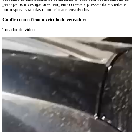
perto pelos investigadores, enquanto cresce a pressão da sociedade
por respostas rápidas e punição aos envolvidos.
Confira como ficou o veículo do vereador:
Tocador de vídeo