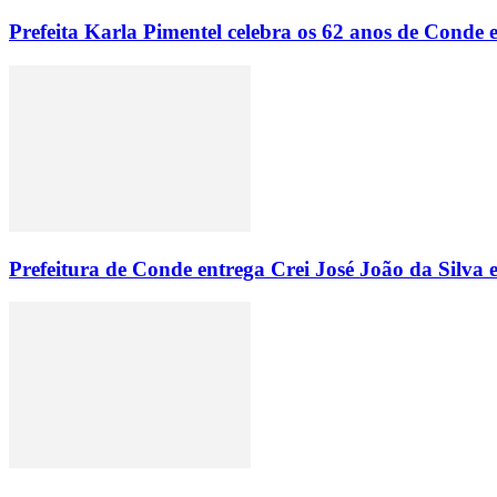
Prefeita Karla Pimentel celebra os 62 anos de Conde
Prefeitura de Conde entrega Crei José João da Silva