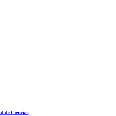
l de Ciências