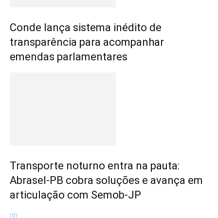
Conde lança sistema inédito de
transparência para acompanhar
emendas parlamentares
Transporte noturno entra na pauta:
Abrasel-PB cobra soluções e avança em
articulação com Semob-JP