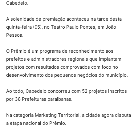
Cabedelo.
A solenidade de premiação aconteceu na tarde desta
quinta-feira (05), no Teatro Paulo Pontes, em João
Pessoa.
O Prêmio é um programa de reconhecimento aos
prefeitos e administradores regionais que implantam
projetos com resultados comprovados com foco no
desenvolvimento dos pequenos negócios do município.
Ao todo, Cabedelo concorreu com 52 projetos inscritos
por 38 Prefeituras paraibanas.
Na categoria Marketing Territorial, a cidade agora disputa
a etapa nacional do Prêmio.