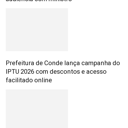
Prefeitura de Conde lança campanha do
IPTU 2026 com descontos e acesso
facilitado online