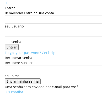
Entrar
Bem-vindo! Entre na sua conta
seu usuário
sua senha
Forgot your password? Get help
Recuperar senha
Recupere sua senha
seu e-mail
Uma senha será enviada por e-mail para você.
Os Paraiba