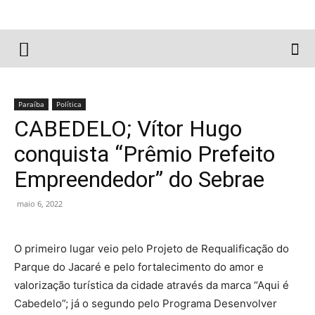
Paraíba
Política
CABEDELO; Vítor Hugo
conquista “Prêmio Prefeito
Empreendedor” do Sebrae
maio 6, 2022
O primeiro lugar veio pelo Projeto de Requalificação do
Parque do Jacaré e pelo fortalecimento do amor e
valorização turística da cidade através da marca “Aqui é
Cabedelo”; já o segundo pelo Programa Desenvolver