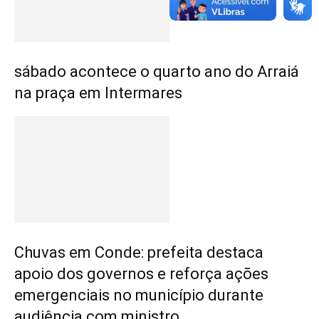
sábado acontece o quarto ano do Arraiá
na praça em Intermares
Chuvas em Conde: prefeita destaca
apoio dos governos e reforça ações
emergenciais no município durante
audiência com ministro