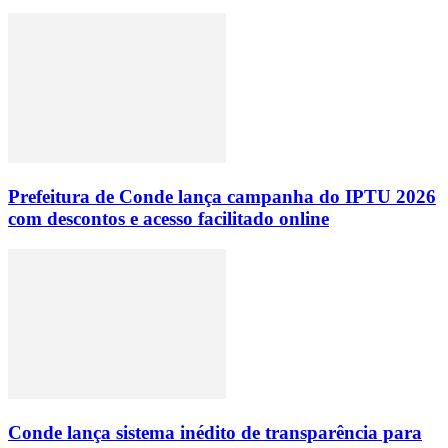
Prefeitura de Conde lança campanha do IPTU 2026
com descontos e acesso facilitado online
Conde lança sistema inédito de transparência para