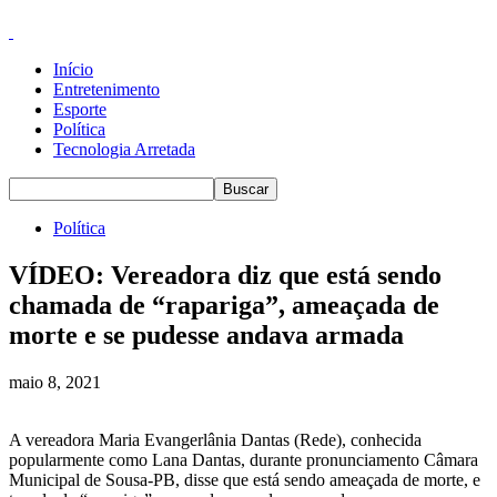
Início
Entretenimento
Esporte
Política
Tecnologia Arretada
Política
VÍDEO: Vereadora diz que está sendo
chamada de “rapariga”, ameaçada de
morte e se pudesse andava armada
maio 8, 2021
A vereadora Maria Evangerlânia Dantas (Rede), conhecida
popularmente como Lana Dantas, durante pronunciamento Câmara
Municipal de Sousa-PB, disse que está sendo ameaçada de morte, e