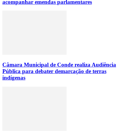
acompanhar emendas parlamentares
Câmara Municipal de Conde realiza Audiência
Pública para debater demarcação de terras
indígenas