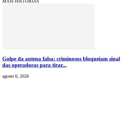
MAIS HISTÓRIAS
Golpe da antena falsa: criminosos bloqueiam sinal
das operadoras para tirar...
agosto 6, 2026