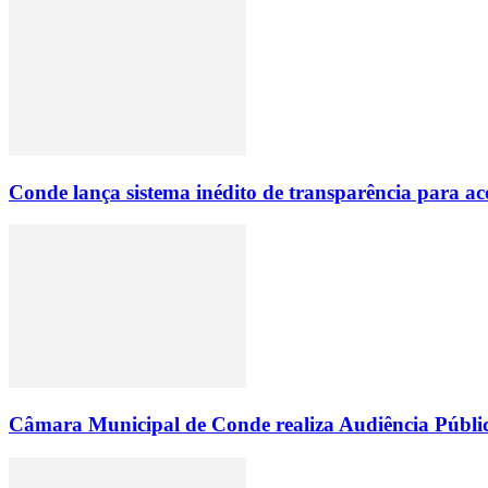
Conde lança sistema inédito de transparência para
Câmara Municipal de Conde realiza Audiência Públic