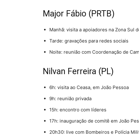
Major Fábio (PRTB)
Manhã: visita a apoiadores na Zona Sul 
Tarde: gravações para redes sociais
Noite: reunião com Coordenação de Ca
Nilvan Ferreira (PL)
6h: visita ao Ceasa, em João Pessoa
9h: reunião privada
15h: encontro com líderes
17h: inauguração de comitê em João Pe
20h30: live com Bombeiros e Polícia Mili