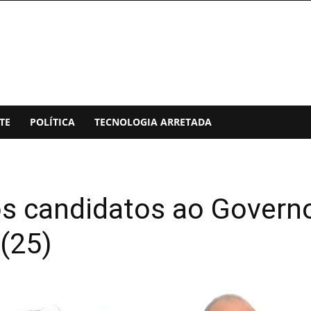
TE
POLÍTICA
TECNOLOGIA ARRETADA
s candidatos ao Governo
 (25)