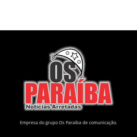
Empresa do grupo Os Paraíba de comunicação.