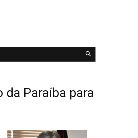
 da Paraíba para