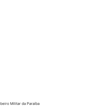
beiro Militar da Paraíba