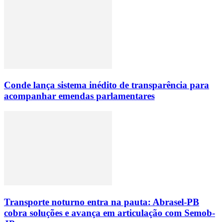
Conde lança sistema inédito de transparência para
acompanhar emendas parlamentares
Transporte noturno entra na pauta: Abrasel-PB
cobra soluções e avança em articulação com Semob-