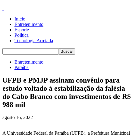
Início
Entretenimento
Esporte
Política
Tecnologia Arretada
Entretenimento
Paraíba
UFPB e PMJP assinam convênio para
estudo voltado à estabilização da falésia
do Cabo Branco com investimentos de R$
988 mil
agosto 16, 2022
A Universidade Federal da Paraíba (UFPB), a Prefeitura Municipal