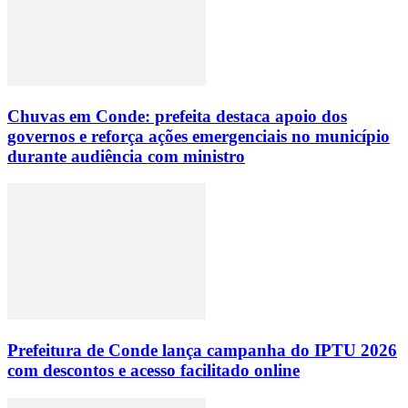
Chuvas em Conde: prefeita destaca apoio dos
governos e reforça ações emergenciais no município
durante audiência com ministro
Prefeitura de Conde lança campanha do IPTU 2026
com descontos e acesso facilitado online