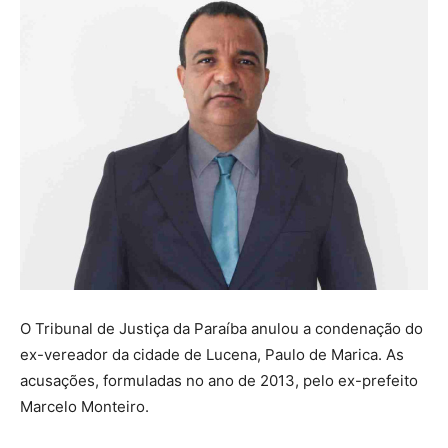
O Tribunal de Justiça da Paraíba anulou a condenação do
ex-vereador da cidade de Lucena, Paulo de Marica. As
acusações, formuladas no ano de 2013, pelo ex-prefeito
Marcelo Monteiro.