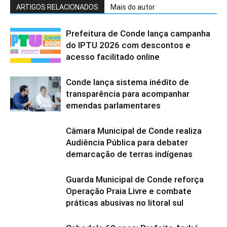
ARTIGOS RELACIONADOS
Mais do autor
Prefeitura de Conde lança campanha
do IPTU 2026 com descontos e
acesso facilitado online
Conde lança sistema inédito de
transparência para acompanhar
emendas parlamentares
Câmara Municipal de Conde realiza
Audiência Pública para debater
demarcação de terras indígenas
Guarda Municipal de Conde reforça
Operação Praia Livre e combate
práticas abusivas no litoral sul