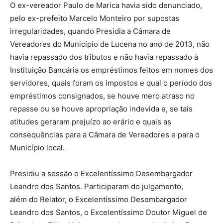
O ex-vereador Paulo de Marica havia sido denunciado,
pelo ex-prefeito Marcelo Monteiro por supostas
irregularidades, quando Presidia a Câmara de
Vereadores do Município de Lucena no ano de 2013, não
havia repassado dos tributos e não havia repassado à
Instituição Bancária os empréstimos feitos em nomes dos
servidores, quais foram os impostos e qual o período dos
empréstimos consignados, se houve mero atraso no
repasse ou se houve apropriação indevida e, se tais
atitudes geraram prejuízo ao erário e quais as
consequências para a Câmara de Vereadores e para o
Município local.
Presidiu a sessão o Excelentíssimo Desembargador
Leandro dos Santos. Participaram do julgamento,
além do Relator, o Excelentíssimo Desembargador
Leandro dos Santos, o Excelentíssimo Doutor Miguel de