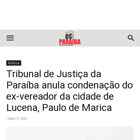
Política
Tribunal de Justiça da
Paraíba anula condenação do
ex-vereador da cidade de
Lucena, Paulo de Marica
maio 5, 2021