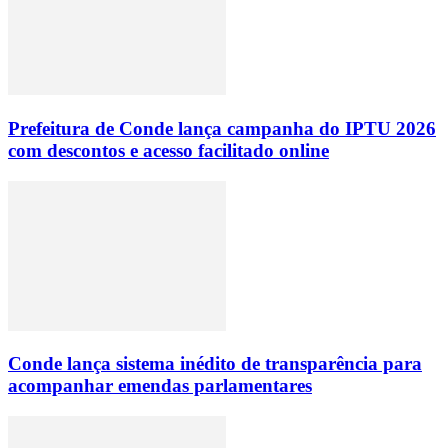
Prefeitura de Conde lança campanha do IPTU 2026
com descontos e acesso facilitado online
Conde lança sistema inédito de transparência para
acompanhar emendas parlamentares