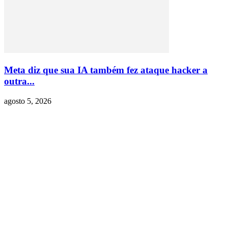
Meta diz que sua IA também fez ataque hacker a
outra...
agosto 5, 2026