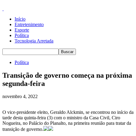
Início
Entretenimento
Esporte
Política
Tecnologia Arretada
Política
Transição de governo começa na próxima
segunda-feira
novembro 4, 2022
O vice-presidente eleito, Geraldo Alckmin, se encontrou no início da
tarde desta quinta-feira (3) com o ministro da Casa Civil, Ciro
Nogueira, no Palácio do Planalto, na primeira reunião para tratar da
transição de governo.