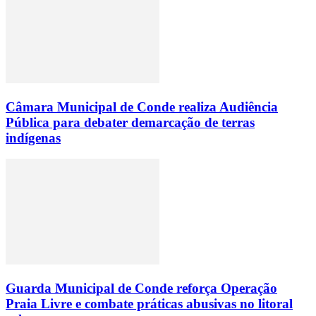
Câmara Municipal de Conde realiza Audiência
Pública para debater demarcação de terras
indígenas
Guarda Municipal de Conde reforça Operação
Praia Livre e combate práticas abusivas no litoral