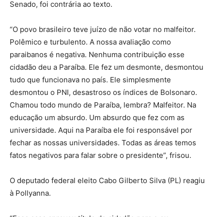
Senado, foi contrária ao texto.
“O povo brasileiro teve juízo de não votar no malfeitor.
Polêmico e turbulento. A nossa avaliação como
paraibanos é negativa. Nenhuma contribuição esse
cidadão deu a Paraíba. Ele fez um desmonte, desmontou
tudo que funcionava no país. Ele simplesmente
desmontou o PNI, desastroso os índices de Bolsonaro.
Chamou todo mundo de Paraíba, lembra? Malfeitor. Na
educação um absurdo. Um absurdo que fez com as
universidade. Aqui na Paraíba ele foi responsável por
fechar as nossas universidades. Todas as áreas temos
fatos negativos para falar sobre o presidente”, frisou.
O deputado federal eleito Cabo Gilberto Silva (PL) reagiu
à Pollyanna.