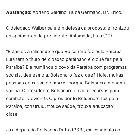
Abstenção:
Adriano Galdino, Buba Germano, Dr. Érico.
O delegado Walber saiu em defesa da proposta e ironizou
os apoiadores do presidente diplomado, Lula (PT).
“Estamos analisando o que Bolsonaro fez pela Paraíba.
Lula tem o título de cidadão paraibano e o que fez pela
Paraíba? Ele humilhou o povo da Paraíba com programas
sociais, deu esmola. Bolsonaro fez o que? Hoje, muitas
pessoas deixaram de morrer porque Bolsonaro mandou
vacina. O presidente Bolsonaro enviou recursos para
combater Covid-19. O presidente Bolsonaro fez pela
Paraíba, construiu, trouxe saúde, trouxe educação”,
disse.
Já a deputada Pollyanna Dutra (PSB), ex-candidata ao