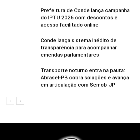
Prefeitura de Conde lança campanha
do IPTU 2026 com descontos e
acesso facilitado online
Conde lança sistema inédito de
transparência para acompanhar
emendas parlamentares
Transporte noturno entra na pauta:
Abrasel-PB cobra soluções e avança
em articulação com Semob-JP