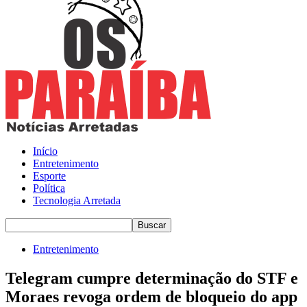
Início
Entretenimento
Esporte
Política
Tecnologia Arretada
Entretenimento
Telegram cumpre determinação do STF e
Moraes revoga ordem de bloqueio do app