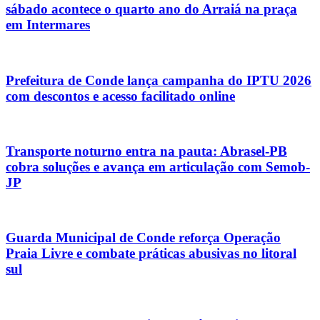
sábado acontece o quarto ano do Arraiá na praça
em Intermares
Prefeitura de Conde lança campanha do IPTU 2026
com descontos e acesso facilitado online
Transporte noturno entra na pauta: Abrasel-PB
cobra soluções e avança em articulação com Semob-
JP
Guarda Municipal de Conde reforça Operação
Praia Livre e combate práticas abusivas no litoral
sul