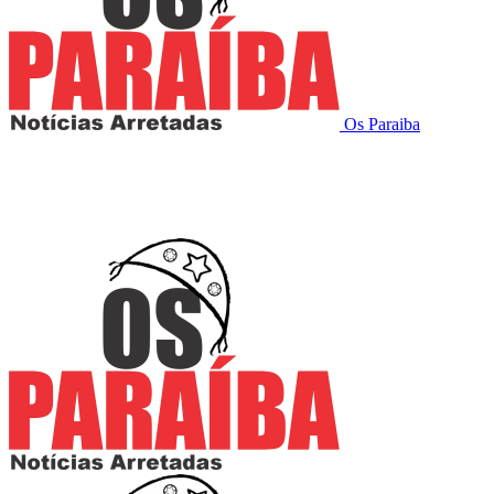
Os Paraiba