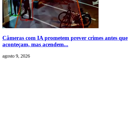
Câmeras com IA prometem prever crimes antes que
aconteçam, mas acendem...
agosto 9, 2026