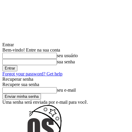
Entrar
Bem-vindo! Entre na sua conta
seu usuário
sua senha
Forgot your password? Get help
Recuperar senha
Recupere sua senha
seu e-mail
Uma senha será enviada por e-mail para você.