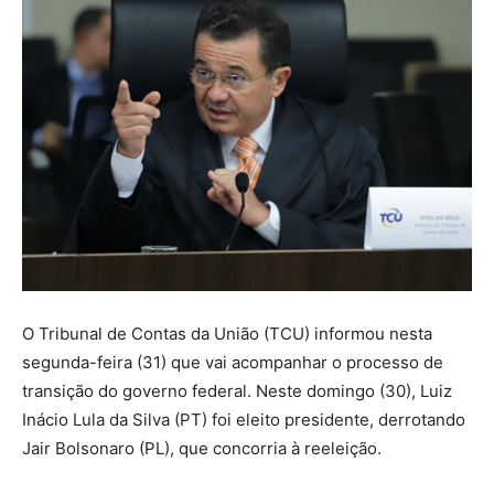
O Tribunal de Contas da União (TCU) informou nesta
segunda-feira (31) que vai acompanhar o processo de
transição do governo federal. Neste domingo (30), Luiz
Inácio Lula da Silva (PT) foi eleito presidente, derrotando
Jair Bolsonaro (PL), que concorria à reeleição.