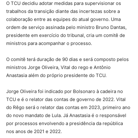
O TCU decidiu adotar medidas para supervisionar os
trabalhos da transição diante das incertezas sobre a
colaboração entre as equipes do atual governo. Uma
ordem de serviço assinada pelo ministro Bruno Dantas,
presidente em exercício do tribunal, cria um comitê de
ministros para acompanhar o processo.
O comitê terá duração de 90 dias e será composto pelos
ministros Jorge Oliveira, Vital do rego e Antônio
Anastasia além do próprio presidente do TCU.
Jorge Oliveira foi indicado por Bolsonaro à cadeira no
TCU e é o relator das contas de governo de 2022. Vital
do Rêgo será o relator das contas em 2023, primeiro ano
do novo mandato de Lula. Já Anastasia é o responsável
por processos envolvendo a presidência da república
nos anos de 2021 e 2022.