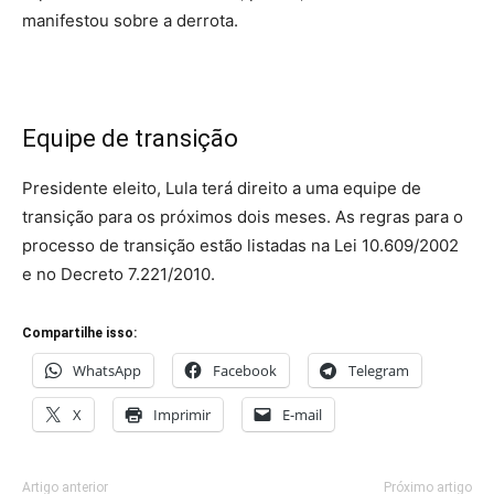
manifestou sobre a derrota.
Equipe de transição
Presidente eleito, Lula terá direito a uma equipe de
transição para os próximos dois meses. As regras para o
processo de transição estão listadas na Lei 10.609/2002
e no Decreto 7.221/2010.
Compartilhe isso:
WhatsApp
Facebook
Telegram
X
Imprimir
E-mail
Artigo anterior
Próximo artigo