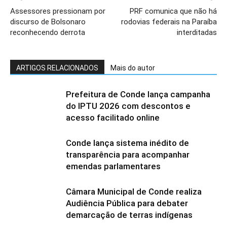
Assessores pressionam por
PRF comunica que não há
discurso de Bolsonaro
rodovias federais na Paraíba
reconhecendo derrota
interditadas
ARTIGOS RELACIONADOS
Mais do autor
Prefeitura de Conde lança campanha
do IPTU 2026 com descontos e
acesso facilitado online
Conde lança sistema inédito de
transparência para acompanhar
emendas parlamentares
Câmara Municipal de Conde realiza
Audiência Pública para debater
demarcação de terras indígenas