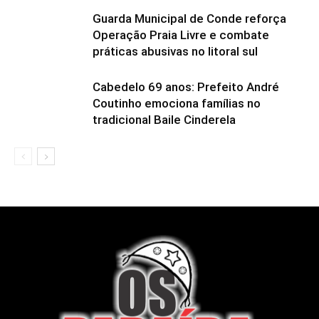
Guarda Municipal de Conde reforça
Operação Praia Livre e combate
práticas abusivas no litoral sul
Cabedelo 69 anos: Prefeito André
Coutinho emociona famílias no
tradicional Baile Cinderela