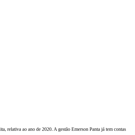
ta, relativa ao ano de 2020. A gestão Emerson Panta já tem contas