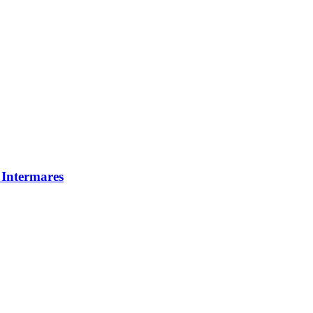
 Intermares