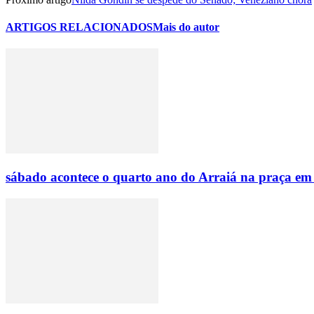
ARTIGOS RELACIONADOS
Mais do autor
sábado acontece o quarto ano do Arraiá na praça em