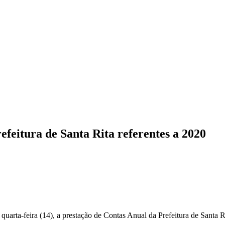
feitura de Santa Rita referentes a 2020
arta-feira (14), a prestação de Contas Anual da Prefeitura de Santa Ri