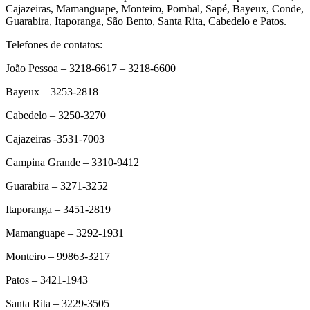
Cajazeiras, Mamanguape, Monteiro, Pombal, Sapé, Bayeux, Conde,
Guarabira, Itaporanga, São Bento, Santa Rita, Cabedelo e Patos.
Telefones de contatos:
João Pessoa – 3218-6617 – 3218-6600
Bayeux – 3253-2818
Cabedelo – 3250-3270
Cajazeiras -3531-7003
Campina Grande – 3310-9412
Guarabira – 3271-3252
Itaporanga – 3451-2819
Mamanguape – 3292-1931
Monteiro – 99863-3217
Patos – 3421-1943
Santa Rita – 3229-3505