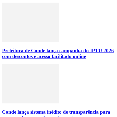
Prefeitura de Conde lança campanha do IPTU 2026
com descontos e acesso facilitado online
Conde lança sistema inédito de transparência para