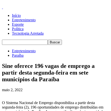
Início
Entretenimento
Esporte
Política
Tecnologia Arretada
Entretenimento
Paraíba
Sine oferece 196 vagas de emprego a
partir desta segunda-feira em sete
municípios da Paraíba
maio 2, 2022
O Sistema Nacional de Emprego disponibiliza a partir desta
segunda-feira (2), 196 oportunidades de emprego distribuídas em