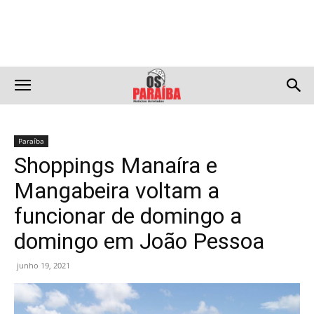
Paraíba
Shoppings Manaíra e
Mangabeira voltam a
funcionar de domingo a
domingo em João Pessoa
junho 19, 2021