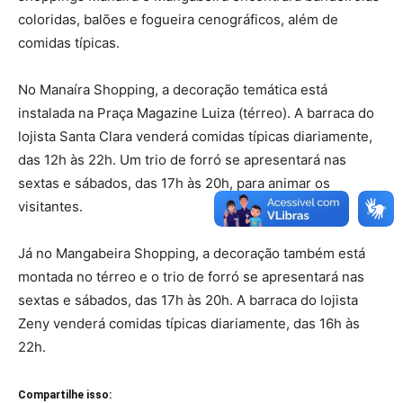
coloridas, balões e fogueira cenográficos, além de
comidas típicas.
No Manaíra Shopping, a decoração temática está
instalada na Praça Magazine Luiza (térreo). A barraca do
lojista Santa Clara venderá comidas típicas diariamente,
das 12h às 22h. Um trio de forró se apresentará nas
sextas e sábados, das 17h às 20h, para animar os
visitantes.
Já no Mangabeira Shopping, a decoração também está
montada no térreo e o trio de forró se apresentará nas
sextas e sábados, das 17h às 20h. A barraca do lojista
Zeny venderá comidas típicas diariamente, das 16h às
22h.
Compartilhe isso: