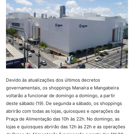
Devido às atualizações dos últimos decretos
governamentais, os shoppings Manaíra e Mangabeira
voltarão a funcionar de domingo a domingo, a partir
deste sábado (19). De segunda a sábado, os shoppings
abrirão com todas as lojas, quiosques e operações da
Praça de Alimentação das 10h às 22h. No domingo, as
lojas e quiosques abrirão das 12h às 22h e as operações