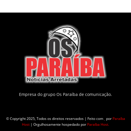
Empresa do grupo Os Paraíba de comunicação.
© Copyright 2025, Todos os direitos reservados | Feito com
por
Paraíba
Host
| Orgulhosamente hospedado por
Paraíba Host.