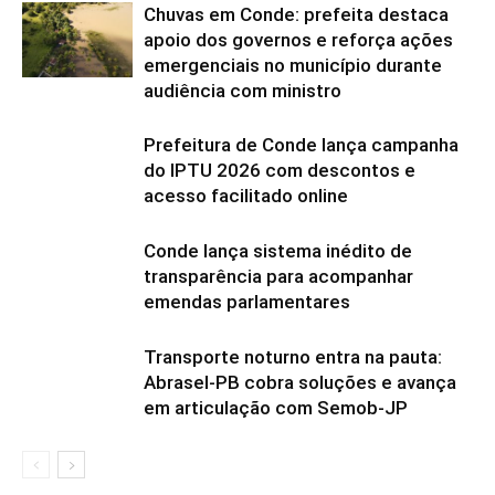
Chuvas em Conde: prefeita destaca
apoio dos governos e reforça ações
emergenciais no município durante
audiência com ministro
Prefeitura de Conde lança campanha
do IPTU 2026 com descontos e
acesso facilitado online
Conde lança sistema inédito de
transparência para acompanhar
emendas parlamentares
Transporte noturno entra na pauta:
Abrasel-PB cobra soluções e avança
em articulação com Semob-JP