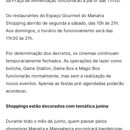
da Praça de Alimentação funcionarão a partir das 11h30.
Os restaurantes do Espaço Gourmet do Manaíra
Shopping abrirão de segunda a sábado, das 10h às 21h.
Aos domingos, o horário de funcionamento será das
11h30 às 21h.
Por determinação dos decretos, os cinemas continuam
temporariamente fechados. As operações de lazer como
boliche, Game Station, Game Box e Magic Box
funcionarão normalmente, mas sem a realização de
novos eventos. Apenas as festas pré-agendadas poderão
acontecer.
Shoppings estão decorados com temática junina
Durante todo o mês de junho, quem passar pelos
shoppings Manaíra e Mangabeira encontrará bandeirolas