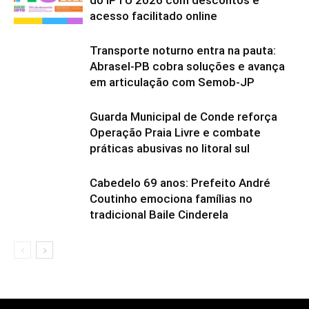
do IPTU 2026 com descontos e
acesso facilitado online
Transporte noturno entra na pauta:
Abrasel-PB cobra soluções e avança
em articulação com Semob-JP
Guarda Municipal de Conde reforça
Operação Praia Livre e combate
práticas abusivas no litoral sul
Cabedelo 69 anos: Prefeito André
Coutinho emociona famílias no
tradicional Baile Cinderela