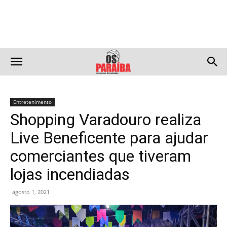
Entretenimento
Shopping Varadouro realiza
Live Beneficente para ajudar
comerciantes que tiveram
lojas incendiadas
agosto 1, 2021