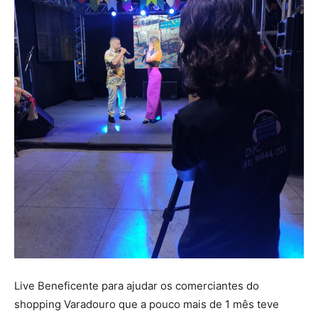
Live Beneficente para ajudar os comerciantes do
shopping Varadouro que a pouco mais de 1 mês teve