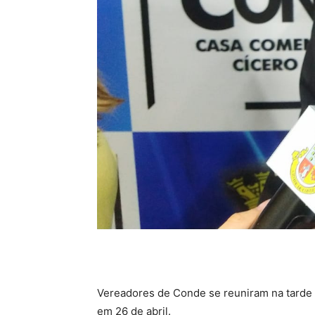
Vereadores de Conde se reuniram na tarde d
em 26 de abril.