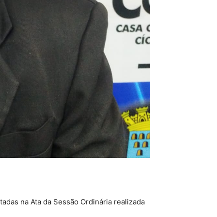
tadas na Ata da Sessão Ordinária realizada