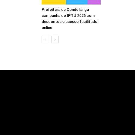
Prefeitura de Conde lança
campanha do IPTU 2026 com
descontos e acesso facilitado
online