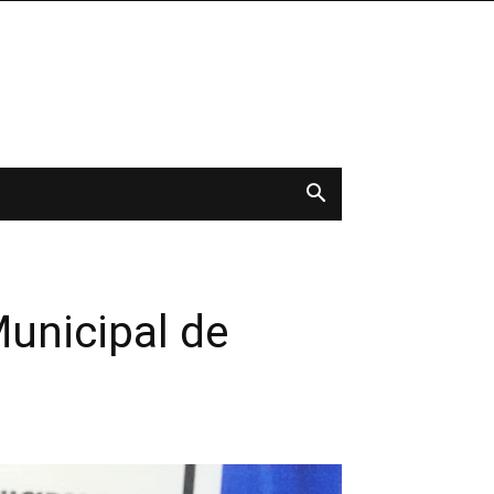
unicipal de