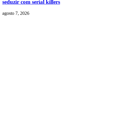
seduzir com serial killers
agosto 7, 2026