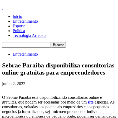
Início
Entretenimento
Esporte
Política
Tecnologia Arretada
Entretenimento
Sebrae Paraíba disponibiliza consultorias
online gratuitas para empreendedores
junho 2, 2022
O Sebrae Paraíba está disponibilizando consultorias online e
gratuitas, que podem ser acessadas por meio de um
site
especial. As
consultorias, voltadas aos potenciais empresários e aos pequenos
negócios já formalizados, seja microempreendedor individual,
microempresa ou empresa de pequeno porte, podem ser demandadas