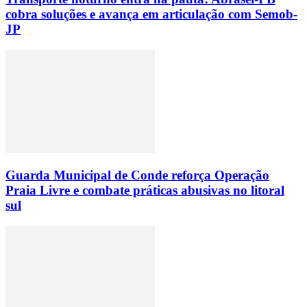
cobra soluções e avança em articulação com Semob-
JP
Guarda Municipal de Conde reforça Operação
Praia Livre e combate práticas abusivas no litoral
sul