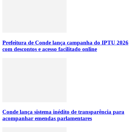
Prefeitura de Conde lança campanha do IPTU 2026
com descontos e acesso facilitado online
Conde lança sistema inédito de transparência para
acompanhar emendas parlamentares