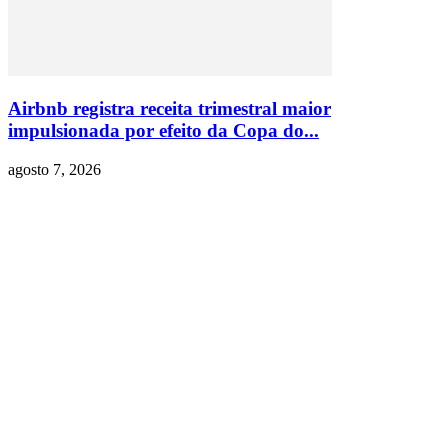
Airbnb registra receita trimestral maior
impulsionada por efeito da Copa do...
agosto 7, 2026