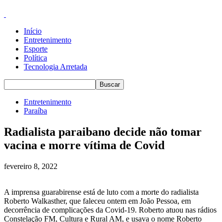
Início
Entretenimento
Esporte
Política
Tecnologia Arretada
Entretenimento
Paraíba
Radialista paraibano decide não tomar
vacina e morre vítima de Covid
fevereiro 8, 2022
A imprensa guarabirense está de luto com a morte do radialista
Roberto Walkasther, que faleceu ontem em João Pessoa, em
decorrência de complicações da Covid-19. Roberto atuou nas rádios
Constelação FM, Cultura e Rural AM, e usava o nome Roberto