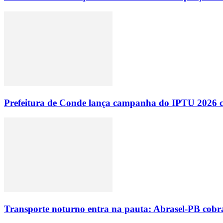
Prefeitura de Conde lança campanha do IPTU 2026 com
Transporte noturno entra na pauta: Abrasel-PB cobr