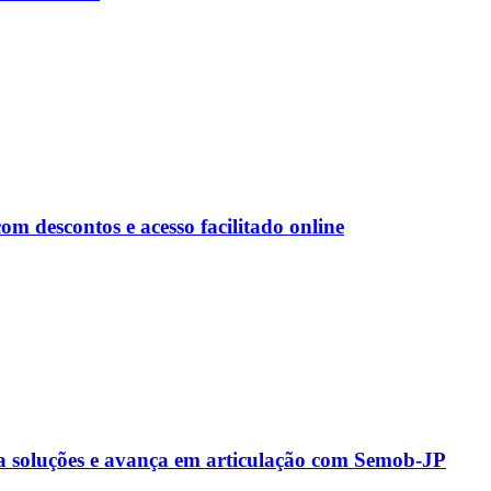
 descontos e acesso facilitado online
a soluções e avança em articulação com Semob-JP