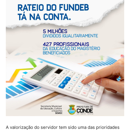
A valorização do servidor tem sido uma das prioridades