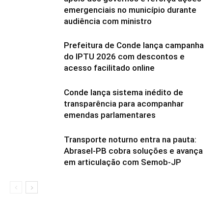
emergenciais no município durante
audiência com ministro
Prefeitura de Conde lança campanha
do IPTU 2026 com descontos e
acesso facilitado online
Conde lança sistema inédito de
transparência para acompanhar
emendas parlamentares
Transporte noturno entra na pauta:
Abrasel-PB cobra soluções e avança
em articulação com Semob-JP