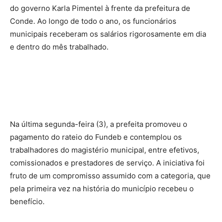
do governo Karla Pimentel à frente da prefeitura de
Conde. Ao longo de todo o ano, os funcionários
municipais receberam os salários rigorosamente em dia
e dentro do mês trabalhado.
Na última segunda-feira (3), a prefeita promoveu o
pagamento do rateio do Fundeb e contemplou os
trabalhadores do magistério municipal, entre efetivos,
comissionados e prestadores de serviço. A iniciativa foi
fruto de um compromisso assumido com a categoria, que
pela primeira vez na história do município recebeu o
benefício.