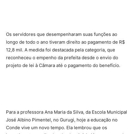
Os servidores que desempenharam suas funções ao
longo de todo o ano tiveram direito ao pagamento de R$
12,8 mil. A medida foi destacada pela categoria, que
reconheceu o empenho da prefeita desde o envio do
projeto de lei à Câmara até o pagamento do benefício.
Para a professora Ana Maria da Silva, da Escola Municipal
José Albino Pimentel, no Gurugi, hoje a educação no
Conde vive um novo tempo. Ela lembrou que os