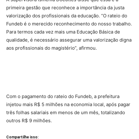
primeira gestão que reconhece a importância da justa
valorização dos profissionais da educação. “O rateio do
Fundeb é o merecido reconhecimento do nosso trabalho.
Para termos cada vez mais uma Educação Básica de
qualidade, é necessário assegurar uma valorização digna
aos profissionais do magistério”, afirmou.
Com o pagamento do rateio do Fundeb, a prefeitura
injetou mais R$ 5 milhões na economia local, após pagar
três folhas salariais em menos de um mês, totalizando
outros R$ 9 milhões.
Compartilhe isso: