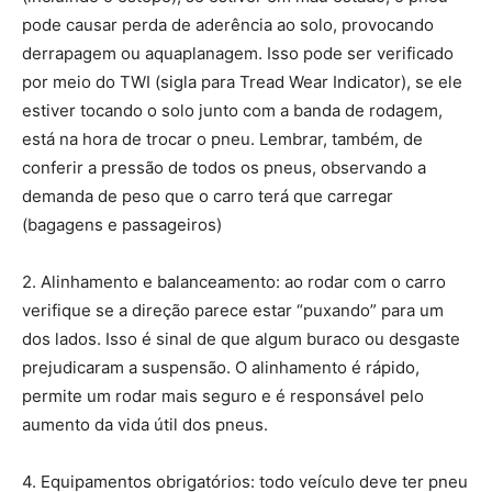
pode causar perda de aderência ao solo, provocando
derrapagem ou aquaplanagem. Isso pode ser verificado
por meio do TWI (sigla para Tread Wear Indicator), se ele
estiver tocando o solo junto com a banda de rodagem,
está na hora de trocar o pneu. Lembrar, também, de
conferir a pressão de todos os pneus, observando a
demanda de peso que o carro terá que carregar
(bagagens e passageiros)
2. Alinhamento e balanceamento: ao rodar com o carro
verifique se a direção parece estar “puxando” para um
dos lados. Isso é sinal de que algum buraco ou desgaste
prejudicaram a suspensão. O alinhamento é rápido,
permite um rodar mais seguro e é responsável pelo
aumento da vida útil dos pneus.
4. Equipamentos obrigatórios: todo veículo deve ter pneu