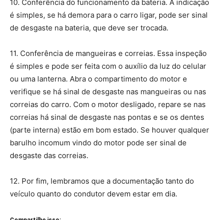
10. Conferência do funcionamento da bateria. A indicação
é simples, se há demora para o carro ligar, pode ser sinal
de desgaste na bateria, que deve ser trocada.
11. Conferência de mangueiras e correias. Essa inspeção
é simples e pode ser feita com o auxílio da luz do celular
ou uma lanterna. Abra o compartimento do motor e
verifique se há sinal de desgaste nas mangueiras ou nas
correias do carro. Com o motor desligado, repare se nas
correias há sinal de desgaste nas pontas e se os dentes
(parte interna) estão em bom estado. Se houver qualquer
barulho incomum vindo do motor pode ser sinal de
desgaste das correias.
12. Por fim, lembramos que a documentação tanto do
veículo quanto do condutor devem estar em dia.