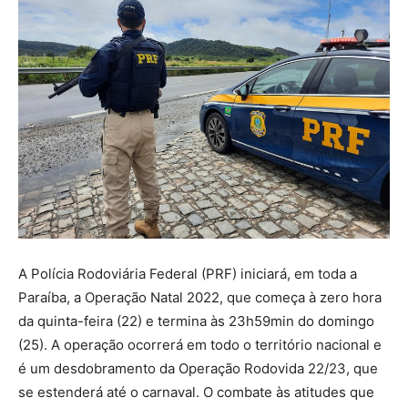
A Polícia Rodoviária Federal (PRF) iniciará, em toda a
Paraíba, a Operação Natal 2022, que começa à zero hora
da quinta-feira (22) e termina às 23h59min do domingo
(25). A operação ocorrerá em todo o território nacional e
é um desdobramento da Operação Rodovida 22/23, que
se estenderá até o carnaval. O combate às atitudes que