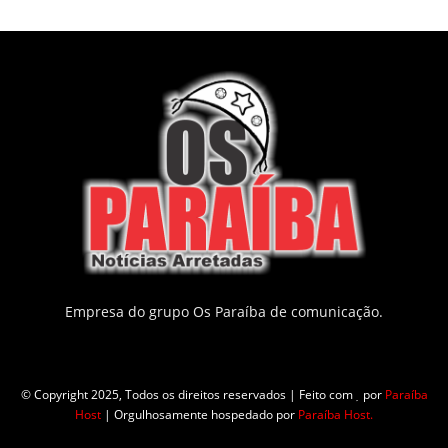
Empresa do grupo Os Paraíba de comunicação.
© Copyright 2025, Todos os direitos reservados | Feito com
por
Paraíba
Host
| Orgulhosamente hospedado por
Paraíba Host.