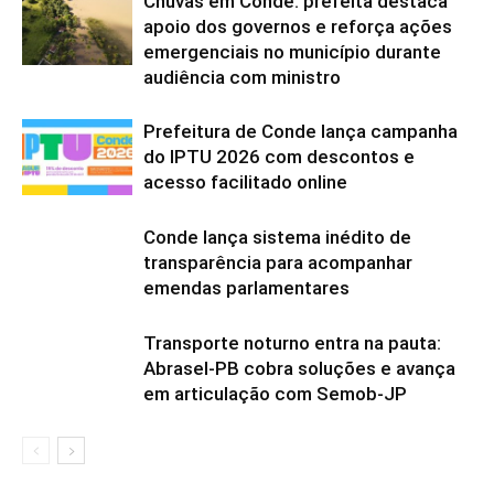
Chuvas em Conde: prefeita destaca
apoio dos governos e reforça ações
emergenciais no município durante
audiência com ministro
Prefeitura de Conde lança campanha
do IPTU 2026 com descontos e
acesso facilitado online
Conde lança sistema inédito de
transparência para acompanhar
emendas parlamentares
Transporte noturno entra na pauta:
Abrasel-PB cobra soluções e avança
em articulação com Semob-JP