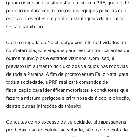
geram riscos ao trânsito estão na mira da PRF, que neste
período contará com reforços nas equipes policiais que
estarão presentes em pontos estratégicos do litoral ao
sertão paraibano.
Com a chegada do Natal, surge com ele festividades de
confraternização e viagens para reencontrar parentes de
outros municípios e estados vizinhos. Com isso, é
previsto um aumento do fluxo dos veículos nas rodovias
de toda a Paraíba. A fim de promover um Feliz Natal para
toda a sociedade, a PRF realizará comandos de
fiscalização para identificar motoristas e condutores que
fazem a mistura perigosa e criminosa de álcool e direção,
dentre outras infrações de trânsito.
Condutas como excesso de velocidade, ultrapassagens
proibidas, uso do celular ao volante, não uso do cinto de