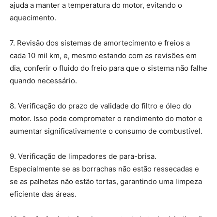
ajuda a manter a temperatura do motor, evitando o
aquecimento.
7. Revisão dos sistemas de amortecimento e freios a
cada 10 mil km, e, mesmo estando com as revisões em
dia, conferir o fluido do freio para que o sistema não falhe
quando necessário.
8. Verificação do prazo de validade do filtro e óleo do
motor. Isso pode comprometer o rendimento do motor e
aumentar significativamente o consumo de combustível.
9. Verificação de limpadores de para-brisa.
Especialmente se as borrachas não estão ressecadas e
se as palhetas não estão tortas, garantindo uma limpeza
eficiente das áreas.