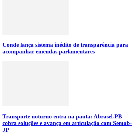
Conde lança sistema inédito de transparência para
acompanhar emendas parlamentares
Transporte noturno entra na pauta: Abrasel-PB
cobra soluções e avança em articulação com Semob-
JP