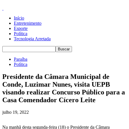
Início
Entretenimento
Esporte
Política
Tecnologia Arretada
Paraíba
Política
Presidente da Câmara Municipal de
Conde, Luzimar Nunes, visita UEPB
visando realizar Concurso Público para a
Casa Comendador Cícero Leite
julho 19, 2022
Na manhã desta segunda-feira (18) o Presidente da Câmara