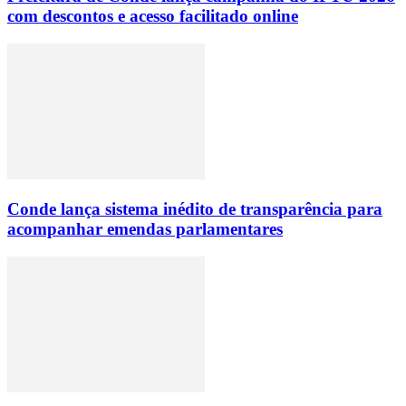
com descontos e acesso facilitado online
Conde lança sistema inédito de transparência para
acompanhar emendas parlamentares