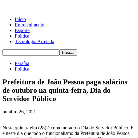
Início
Entretenimento
Esporte
Política
Tecnologia Arretada
Paraíba
Política
Prefeitura de João Pessoa paga salários
de outubro na quinta-feira, Dia do
Servidor Público
outubro 26, 2021
Nesta quinta-feira (28) é comemorado o Dia do Servidor Público. E
é neste dia que todo o funcionalismo da Prefeitura de João Pessoa