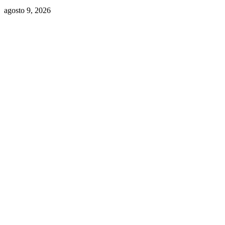
agosto 9, 2026