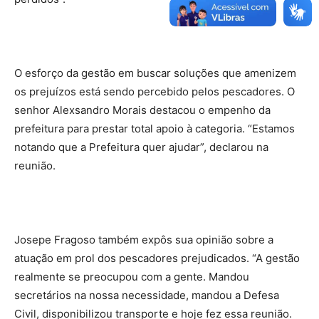
O esforço da gestão em buscar soluções que amenizem
os prejuízos está sendo percebido pelos pescadores. O
senhor Alexsandro Morais destacou o empenho da
prefeitura para prestar total apoio à categoria. “Estamos
notando que a Prefeitura quer ajudar”, declarou na
reunião.
Josepe Fragoso também expôs sua opinião sobre a
atuação em prol dos pescadores prejudicados. “A gestão
realmente se preocupou com a gente. Mandou
secretários na nossa necessidade, mandou a Defesa
Civil, disponibilizou transporte e hoje fez essa reunião.