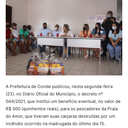
A Prefeitura de Conde publicou, nesta segunda-feira
(23), no Diário Oficial do Município, o decreto nº
044/2021, que institui um benefício eventual, no valor de
R$ 500 (quinhentos reais), para os pescadores da Praia
do Amor, que tiveram suas caiçaras destruídas por um
incêndio ocorrido na madrugada do último dia 15.