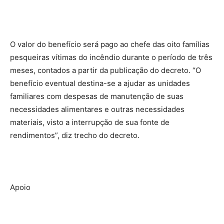
O valor do benefício será pago ao chefe das oito famílias
pesqueiras vítimas do incêndio durante o período de três
meses, contados a partir da publicação do decreto. “O
benefício eventual destina-se a ajudar as unidades
familiares com despesas de manutenção de suas
necessidades alimentares e outras necessidades
materiais, visto a interrupção de sua fonte de
rendimentos”, diz trecho do decreto.
Apoio