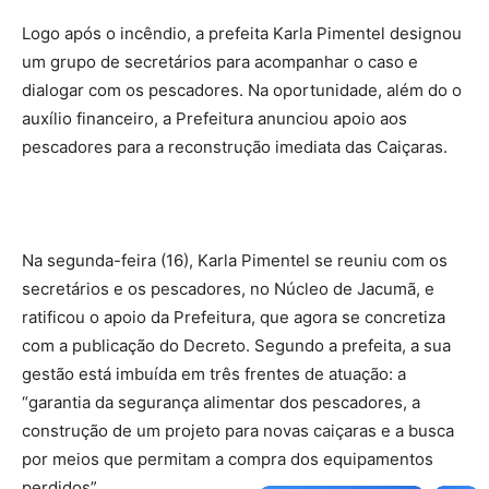
Logo após o incêndio, a prefeita Karla Pimentel designou
um grupo de secretários para acompanhar o caso e
dialogar com os pescadores. Na oportunidade, além do o
auxílio financeiro, a Prefeitura anunciou apoio aos
pescadores para a reconstrução imediata das Caiçaras.
Na segunda-feira (16), Karla Pimentel se reuniu com os
secretários e os pescadores, no Núcleo de Jacumã, e
ratificou o apoio da Prefeitura, que agora se concretiza
com a publicação do Decreto. Segundo a prefeita, a sua
gestão está imbuída em três frentes de atuação: a
“garantia da segurança alimentar dos pescadores, a
construção de um projeto para novas caiçaras e a busca
por meios que permitam a compra dos equipamentos
perdidos”.