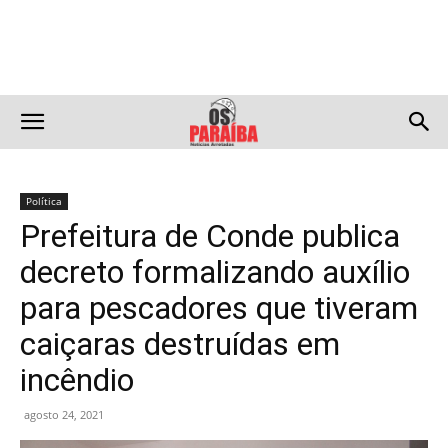
Política
Prefeitura de Conde publica
decreto formalizando auxílio
para pescadores que tiveram
caiçaras destruídas em
incêndio
agosto 24, 2021