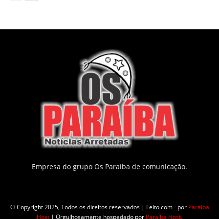
Empresa do grupo Os Paraíba de comunicação.
© Copyright 2025, Todos os direitos reservados | Feito com
por
Paraíba
Host
| Orgulhosamente hospedado por
Paraíba Host.