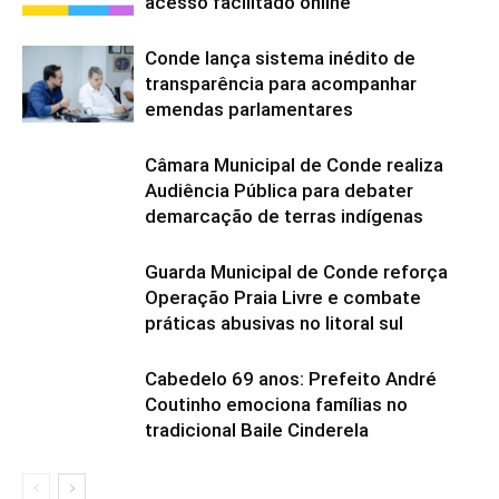
acesso facilitado online
Conde lança sistema inédito de
transparência para acompanhar
emendas parlamentares
Câmara Municipal de Conde realiza
Audiência Pública para debater
demarcação de terras indígenas
Guarda Municipal de Conde reforça
Operação Praia Livre e combate
práticas abusivas no litoral sul
Cabedelo 69 anos: Prefeito André
Coutinho emociona famílias no
tradicional Baile Cinderela