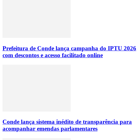
Prefeitura de Conde lança campanha do IPTU 2026
com descontos e acesso facilitado online
Conde lança sistema inédito de transparência para
acompanhar emendas parlamentares