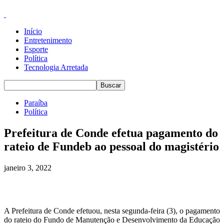
Início
Entretenimento
Esporte
Política
Tecnologia Arretada
Paraíba
Política
Prefeitura de Conde efetua pagamento do
rateio de Fundeb ao pessoal do magistério
janeiro 3, 2022
A Prefeitura de Conde efetuou, nesta segunda-feira (3), o pagamento
do rateio do Fundo de Manutenção e Desenvolvimento da Educação