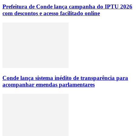
Prefeitura de Conde lança campanha do IPTU 2026
com descontos e acesso facilitado online
Conde lança sistema inédito de transparência para
acompanhar emendas parlamentares