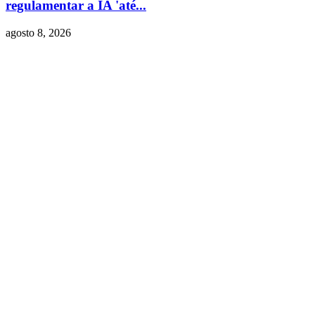
regulamentar a IA 'até...
agosto 8, 2026