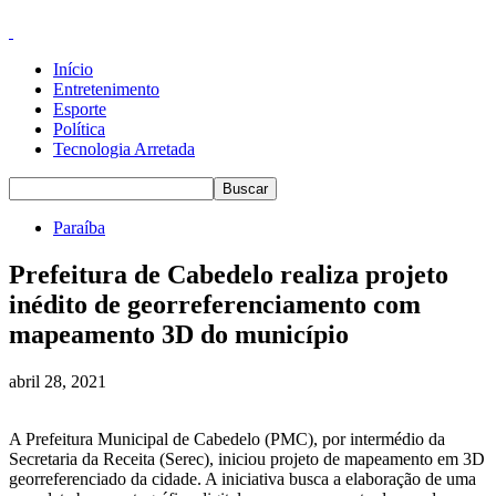
Início
Entretenimento
Esporte
Política
Tecnologia Arretada
Paraíba
Prefeitura de Cabedelo realiza projeto
inédito de georreferenciamento com
mapeamento 3D do município
abril 28, 2021
A Prefeitura Municipal de Cabedelo (PMC), por intermédio da
Secretaria da Receita (Serec), iniciou projeto de mapeamento em 3D
georreferenciado da cidade. A iniciativa busca a elaboração de uma