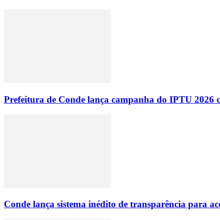
Prefeitura de Conde lança campanha do IPTU 2026 com
Conde lança sistema inédito de transparência para