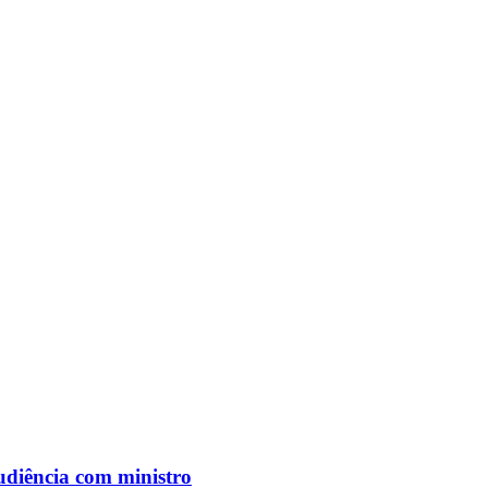
udiência com ministro