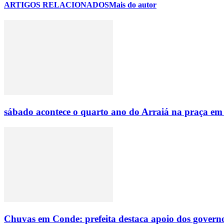
ARTIGOS RELACIONADOS
Mais do autor
sábado acontece o quarto ano do Arraiá na praça em
Chuvas em Conde: prefeita destaca apoio dos governo