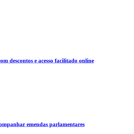
 descontos e acesso facilitado online
 acompanhar emendas parlamentares