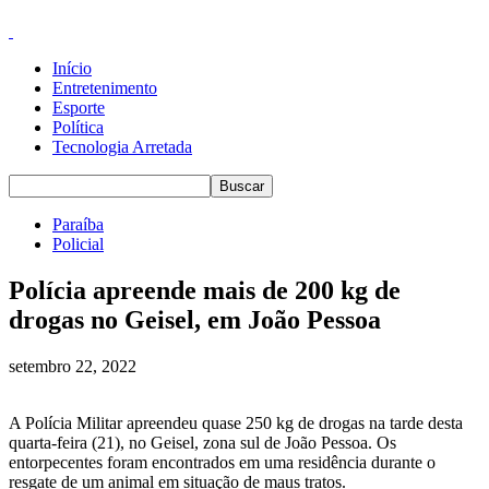
Início
Entretenimento
Esporte
Política
Tecnologia Arretada
Paraíba
Policial
Polícia apreende mais de 200 kg de
drogas no Geisel, em João Pessoa
setembro 22, 2022
A Polícia Militar apreendeu quase 250 kg de drogas na tarde desta
quarta-feira (21), no Geisel, zona sul de João Pessoa. Os
entorpecentes foram encontrados em uma residência durante o
resgate de um animal em situação de maus tratos.