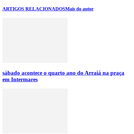
ARTIGOS RELACIONADOS
Mais do autor
sábado acontece o quarto ano do Arraiá na praça
em Intermares