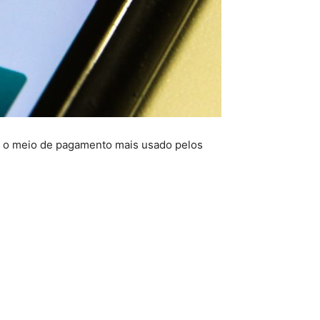
o o meio de pagamento mais usado pelos