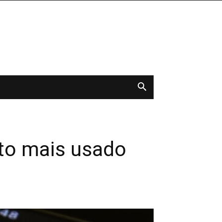
to mais usado