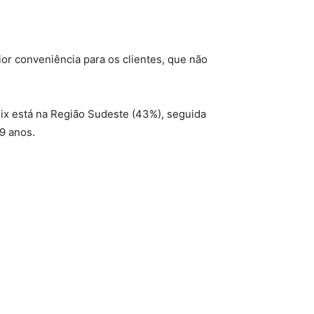
or conveniência para os clientes, que não
ix está na Região Sudeste (43%), seguida
9 anos.