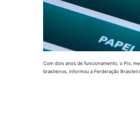
Com dois anos de funcionamento, o Pix, me
brasileiros, informou a Ferderação Brasilei