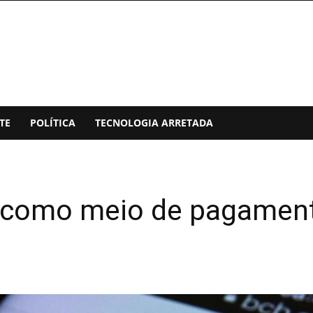
TE
POLÍTICA
TECNOLOGIA ARRETADA
e como meio de pagamen