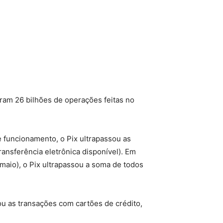
ram 26 bilhões de operações feitas no
 funcionamento, o Pix ultrapassou as
ansferência eletrônica disponível). Em
aio), o Pix ultrapassou a soma de todos
ou as transações com cartões de crédito,