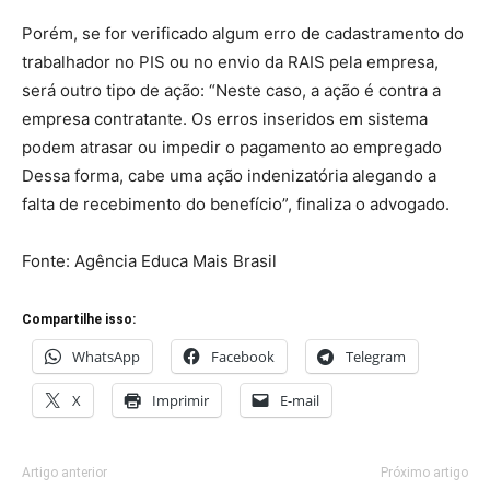
Porém, se for verificado algum erro de cadastramento do
trabalhador no PIS ou no envio da RAIS pela empresa,
será outro tipo de ação: “Neste caso, a ação é contra a
empresa contratante. Os erros inseridos em sistema
podem atrasar ou impedir o pagamento ao empregado
Dessa forma, cabe uma ação indenizatória alegando a
falta de recebimento do benefício”, finaliza o advogado.
Fonte: Agência Educa Mais Brasil
Compartilhe isso:
WhatsApp
Facebook
Telegram
X
Imprimir
E-mail
Artigo anterior
Próximo artigo