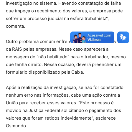
investigação no sistema. Havendo constatação de falha
que impeça o recebimento dos valores, a empresa pode
sofrer um processo judicial na esfera trabalhista“,
comenta.
Outro problema comum enfrentado é o atraso no envio
da RAIS pelas empresas. Nesse caso aparecerá a
mensagem de “não habilitado” para o trabalhador, mesmo
que tenha direito. Nessa ocasião, deverá preencher um
formulário disponibilizado pela Caixa.
Após a realização da investigação, se não for constatado
nenhum erro nas informações, cabe uma ação contra a
União para receber esses valores. “Este processo é
movido na Justiça Federal solicitando o pagamento dos
valores que foram retidos indevidamente”, esclarece
Osmundo.