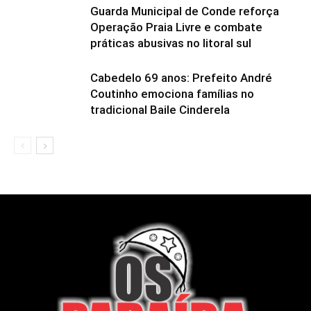
Guarda Municipal de Conde reforça
Operação Praia Livre e combate
práticas abusivas no litoral sul
Cabedelo 69 anos: Prefeito André
Coutinho emociona famílias no
tradicional Baile Cinderela