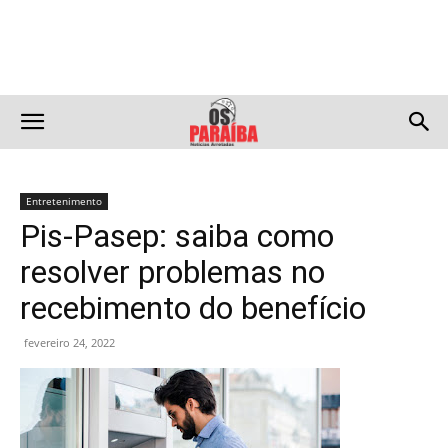
Entretenimento
Pis-Pasep: saiba como
resolver problemas no
recebimento do benefício
fevereiro 24, 2022