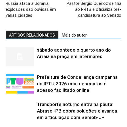
Rússia ataca a Ucrânia;
Pastor Sergio Queiroz se filia
explosões são ouvidas em
ao PRTB e oficializa pré-
várias cidades
candidatura ao Senado
ARTIGOS RELACIONADOS
Mais do autor
sábado acontece o quarto ano do
Arraiá na praça em Intermares
Prefeitura de Conde lança campanha
do IPTU 2026 com descontos e
acesso facilitado online
Transporte noturno entra na pauta:
Abrasel-PB cobra soluções e avança
em articulação com Semob-JP