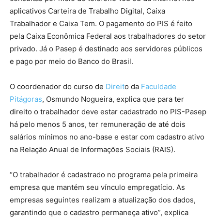
aplicativos Carteira de Trabalho Digital, Caixa
Trabalhador e Caixa Tem. O pagamento do PIS é feito
pela Caixa Econômica Federal aos trabalhadores do setor
privado. Já o Pasep é destinado aos servidores públicos
e pago por meio do Banco do Brasil.
O coordenador do curso de
Direit
o da
Faculdade
Pitágoras
, Osmundo Nogueira, explica que para ter
direito o trabalhador deve estar cadastrado no PIS-Pasep
há pelo menos 5 anos, ter remuneração de até dois
salários mínimos no ano-base e estar com cadastro ativo
na Relação Anual de Informações Sociais (RAIS).
“O trabalhador é cadastrado no programa pela primeira
empresa que mantém seu vínculo empregatício. As
empresas seguintes realizam a atualização dos dados,
garantindo que o cadastro permaneça ativo”, explica