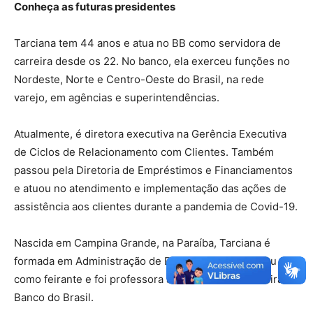
Conheça as futuras presidentes
Tarciana tem 44 anos e atua no BB como servidora de
carreira desde os 22. No banco, ela exerceu funções no
Nordeste, Norte e Centro-Oeste do Brasil, na rede
varejo, em agências e superintendências.
Atualmente, é diretora executiva na Gerência Executiva
de Ciclos de Relacionamento com Clientes. Também
passou pela Diretoria de Empréstimos e Financiamentos
e atuou no atendimento e implementação das ações de
assistência aos clientes durante a pandemia de Covid-19.
Nascida em Campina Grande, na Paraíba, Tarciana é
formada em Administração de Empresas, já trabalhou
como feirante e foi professora antes de iniciar carreira no
Banco do Brasil.