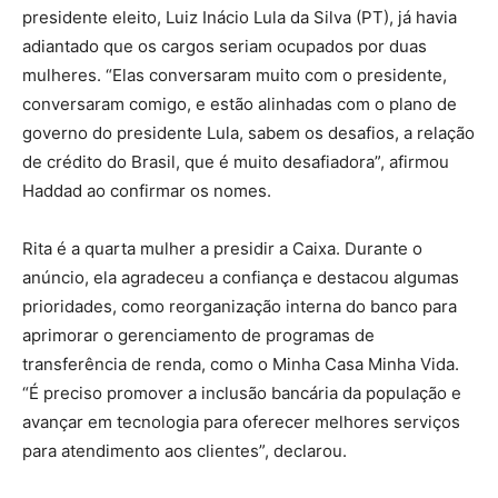
presidente eleito, Luiz Inácio Lula da Silva (PT), já havia
adiantado que os cargos seriam ocupados por duas
mulheres. “Elas conversaram muito com o presidente,
conversaram comigo, e estão alinhadas com o plano de
governo do presidente Lula, sabem os desafios, a relação
de crédito do Brasil, que é muito desafiadora”, afirmou
Haddad ao confirmar os nomes.
Rita é a quarta mulher a presidir a Caixa. Durante o
anúncio, ela agradeceu a confiança e destacou algumas
prioridades, como reorganização interna do banco para
aprimorar o gerenciamento de programas de
transferência de renda, como o Minha Casa Minha Vida.
“É preciso promover a inclusão bancária da população e
avançar em tecnologia para oferecer melhores serviços
para atendimento aos clientes”, declarou.