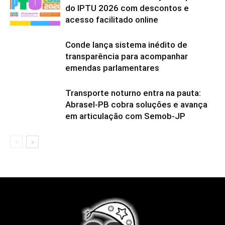
do IPTU 2026 com descontos e
acesso facilitado online
Conde lança sistema inédito de
transparência para acompanhar
emendas parlamentares
Transporte noturno entra na pauta:
Abrasel-PB cobra soluções e avança
em articulação com Semob-JP