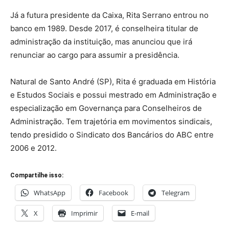
Já a futura presidente da Caixa, Rita Serrano entrou no
banco em 1989. Desde 2017, é conselheira titular de
administração da instituição, mas anunciou que irá
renunciar ao cargo para assumir a presidência.
Natural de Santo André (SP), Rita é graduada em História
e Estudos Sociais e possui mestrado em Administração e
especialização em Governança para Conselheiros de
Administração. Tem trajetória em movimentos sindicais,
tendo presidido o Sindicato dos Bancários do ABC entre
2006 e 2012.
Compartilhe isso:
WhatsApp
Facebook
Telegram
X
Imprimir
E-mail