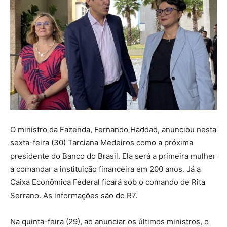
O ministro da Fazenda, Fernando Haddad, anunciou nesta
sexta-feira (30) Tarciana Medeiros como a próxima
presidente do Banco do Brasil. Ela será a primeira mulher
a comandar a instituição financeira em 200 anos. Já a
Caixa Econômica Federal ficará sob o comando de Rita
Serrano. As informações são do R7.
Na quinta-feira (29), ao anunciar os últimos ministros, o