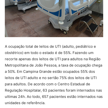
A ocupação total de leitos de UTI (adulto, pediátrico e
obstétrico) em todo o estado é de 55%. Fazendo um
recorte apenas dos leitos de UTI para adultos na Região
Metropolitana de João Pessoa, a taxa de ocupação chega
a 50%. Em Campina Grande estão ocupados 55% dos
leitos de UTI adulto e no sertão 75% dos leitos de UTI
para adultos. De acordo com o Centro Estadual de
Regulação Hospitalar, 63 pacientes foram internados nas
ultimas 24h. Ao todo, 657 pacientes estão internados nas
unidades de referência.