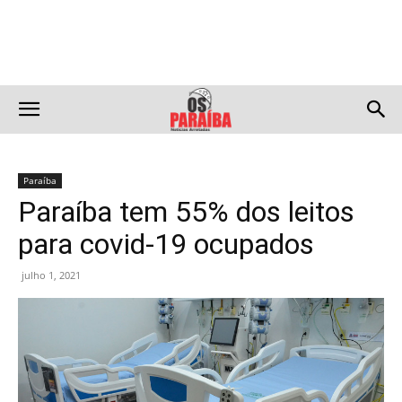
Paraíba
Paraíba tem 55% dos leitos
para covid-19 ocupados
julho 1, 2021