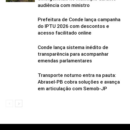
audiência com ministro
Prefeitura de Conde lança campanha
do IPTU 2026 com descontos e
acesso facilitado online
Conde lança sistema inédito de
transparência para acompanhar
emendas parlamentares
Transporte noturno entra na pauta:
Abrasel-PB cobra soluções e avança
em articulação com Semob-JP