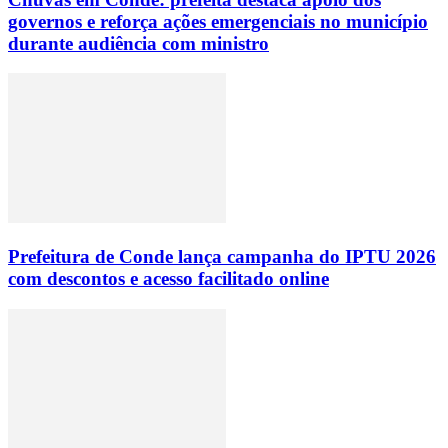
governos e reforça ações emergenciais no município
durante audiência com ministro
Prefeitura de Conde lança campanha do IPTU 2026
com descontos e acesso facilitado online