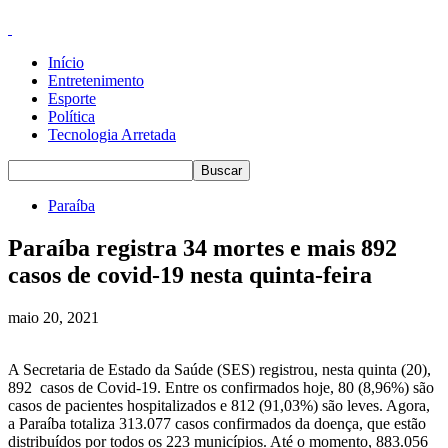
Início
Entretenimento
Esporte
Política
Tecnologia Arretada
Paraíba
Paraíba registra 34 mortes e mais 892
casos de covid-19 nesta quinta-feira
maio 20, 2021
A Secretaria de Estado da Saúde (SES) registrou, nesta quinta (20),
892 casos de Covid-19. Entre os confirmados hoje, 80 (8,96%) são
casos de pacientes hospitalizados e 812 (91,03%) são leves. Agora,
a Paraíba totaliza 313.077 casos confirmados da doença, que estão
distribuídos por todos os 223 municípios. Até o momento, 883.056