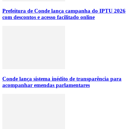
Prefeitura de Conde lança campanha do IPTU 2026
com descontos e acesso facilitado online
Conde lança sistema inédito de transparência para
acompanhar emendas parlamentares