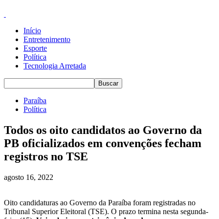
Início
Entretenimento
Esporte
Política
Tecnologia Arretada
Paraíba
Política
Todos os oito candidatos ao Governo da
PB oficializados em convenções fecham
registros no TSE
agosto 16, 2022
Oito candidaturas ao Governo da Paraíba foram registradas no
Tribunal Superior Eleitoral (TSE). O prazo termina nesta segunda-