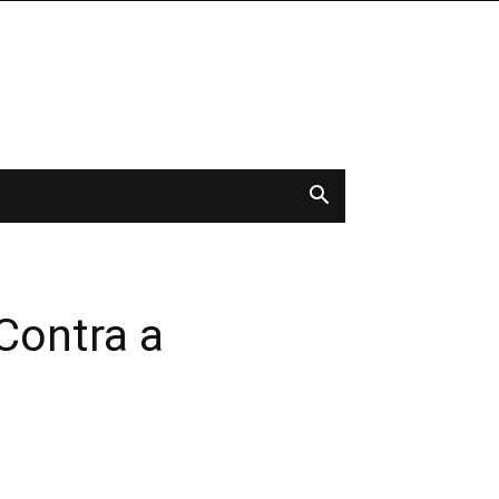
Contra a