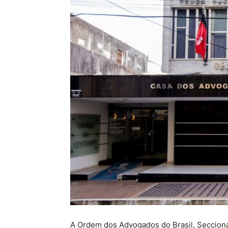
A Ordem dos Advogados do Brasil, Secciona