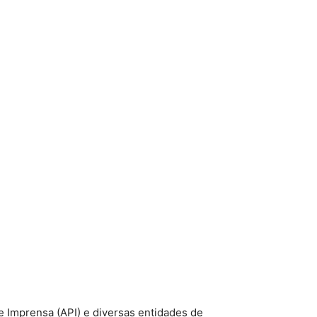
 Imprensa (API) e diversas entidades de