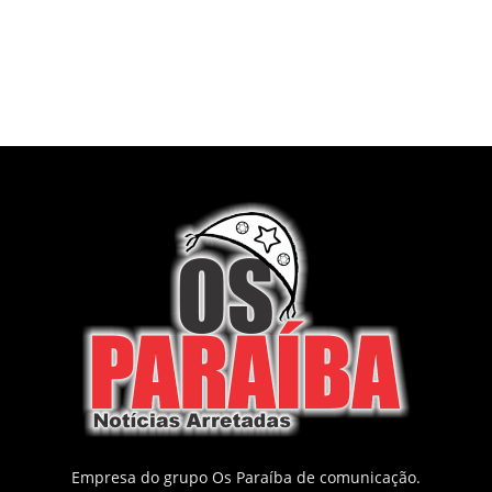
Empresa do grupo Os Paraíba de comunicação.