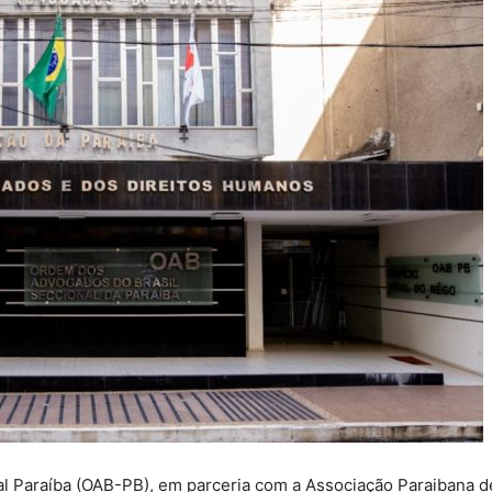
l Paraíba (OAB-PB), em parceria com a Associação Paraibana de