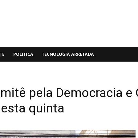
TE
POLÍTICA
TECNOLOGIA ARRETADA
mitê pela Democracia e 
esta quinta