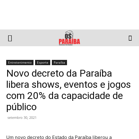
Entretenimento
Esporte
Paraíba
Novo decreto da Paraíba
libera shows, eventos e jogos
com 20% da capacidade de
público
setembro 30, 2021
Um novo decreto do Estado da Paraíba liberou a