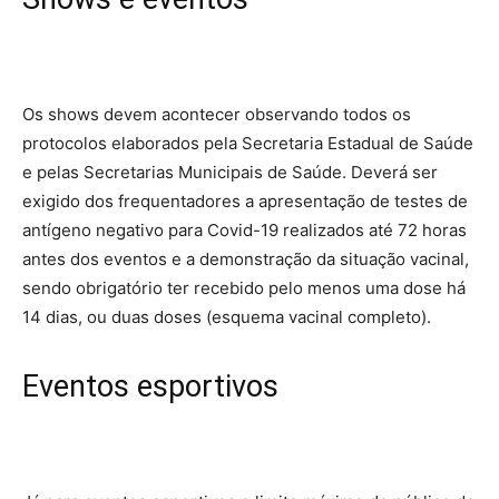
Os shows devem acontecer observando todos os
protocolos elaborados pela Secretaria Estadual de Saúde
e pelas Secretarias Municipais de Saúde. Deverá ser
exigido dos frequentadores a apresentação de testes de
antígeno negativo para Covid-19 realizados até 72 horas
antes dos eventos e a demonstração da situação vacinal,
sendo obrigatório ter recebido pelo menos uma dose há
14 dias, ou duas doses (esquema vacinal completo).
Eventos esportivos