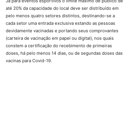
Já para eventos esportivos o limite máximo de público de
até 20% da capacidade do local deve ser distribuído em
pelo menos quatro setores distintos, destinando-se a
cada setor uma entrada exclusiva estando as pessoas
devidamente vacinadas e portando seus comprovantes
(carteira de vacinação em papel ou digital), nos quais
constem a certificação do recebimento de primeiras
doses, há pelo menos 14 dias, ou de segundas doses das
vacinas para Covid-19.