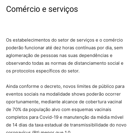
Comércio e serviços
Os estabelecimentos do setor de serviços e o comércio
poderão funcionar até dez horas contínuas por dia, sem
aglomeração de pessoas nas suas dependências e
observando todas as normas de distanciamento social e
os protocolos específicos do setor.
Ainda conforme o decreto, novos limites de público para
eventos sociais na modalidade shows poderão ocorrer
oportunamente, mediante alcance de cobertura vacinal
de 70% da população alvo com esquemas vacinais
completos para Covid-19 e manutenção da média móvel
de 14 dias da taxa estadual de transmissibilidade do novo
coronavírus (Rt) menor que 1,0.