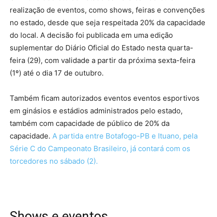
realização de eventos, como shows, feiras e convenções
no estado, desde que seja respeitada 20% da capacidade
do local. A decisão foi publicada em uma edição
suplementar do Diário Oficial do Estado nesta quarta-
feira (29), com validade a partir da próxima sexta-feira
(1º) até o dia 17 de outubro.
Também ficam autorizados eventos eventos esportivos
em ginásios e estádios administrados pelo estado,
também com capacidade de público de 20% da
capacidade.
A partida entre Botafogo-PB e Ituano, pela
Série C do Campeonato Brasileiro, já contará com os
torcedores no sábado (2).
Shows e eventos