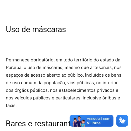
Uso de máscaras
Permanece obrigatório, em todo território do estado da
Paraíba, o uso de máscaras, mesmo que artesanais, nos
espaços de acesso aberto ao público, incluídos os bens
de uso comum da população, vias públicas, no interior
dos órgãos públicos, nos estabelecimentos privados e
nos veículos públicos e particulares, inclusive ônibus e
táxis.
Bares e restaurantes