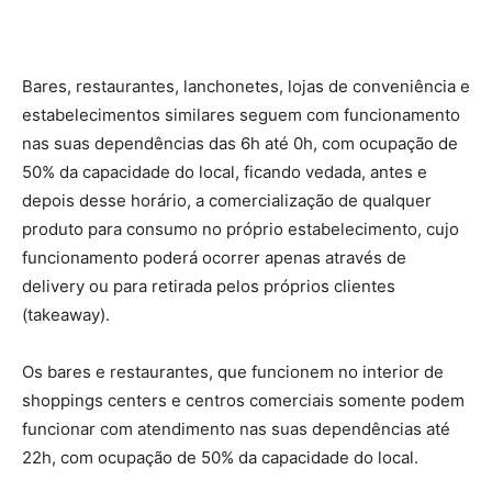
Bares, restaurantes, lanchonetes, lojas de conveniência e
estabelecimentos similares seguem com funcionamento
nas suas dependências das 6h até 0h, com ocupação de
50% da capacidade do local, ficando vedada, antes e
depois desse horário, a comercialização de qualquer
produto para consumo no próprio estabelecimento, cujo
funcionamento poderá ocorrer apenas através de
delivery ou para retirada pelos próprios clientes
(takeaway).
Os bares e restaurantes, que funcionem no interior de
shoppings centers e centros comerciais somente podem
funcionar com atendimento nas suas dependências até
22h, com ocupação de 50% da capacidade do local.