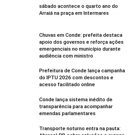
sábado acontece o quarto ano do
Arraiá na praça em Intermares
Chuvas em Conde: prefeita destaca
apoio dos governos e reforça ações
emergenciais no município durante
audiência com ministro
Prefeitura de Conde lança campanha
do IPTU 2026 com descontos e
acesso facilitado online
Conde lança sistema inédito de
transparência para acompanhar
emendas parlamentares
Transporte noturno entra na pauta: