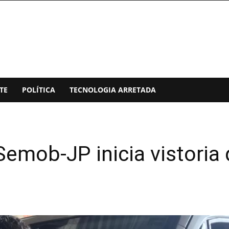
TE
POLÍTICA
TECNOLOGIA ARRETADA
emob-JP inicia vistoria 