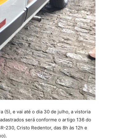
), e vai até o dia 30 de julho, a vistoria
cadastrados será conforme o artigo 136 do
R-230, Cristo Redentor, das 8h às 12h e
o).