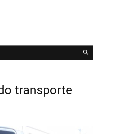
do transporte