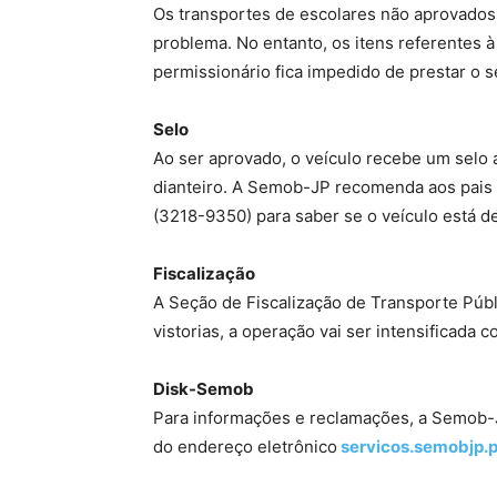
Os transportes de escolares não aprovados 
problema. No entanto, os itens referentes 
permissionário fica impedido de prestar o s
Selo
Ao ser aprovado, o veículo recebe um selo 
dianteiro. A Semob-JP recomenda aos pais 
(3218-9350) para saber se o veículo está d
Fiscalização
A Seção de Fiscalização de Transporte Públ
vistorias, a operação vai ser intensificada 
Disk-Semob
Para informações e reclamações, a Semob-
do endereço eletrônico
servicos.semobjp.p