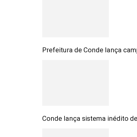
Prefeitura de Conde lança cam
Conde lança sistema inédito 