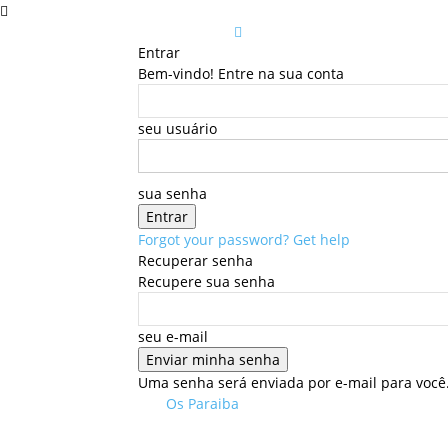
Entrar
Bem-vindo! Entre na sua conta
seu usuário
sua senha
Forgot your password? Get help
Recuperar senha
Recupere sua senha
seu e-mail
Uma senha será enviada por e-mail para você
Os Paraiba