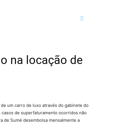
o na locação de
 de um carro de luxo através do gabinete do
is casos de superfaturamento ocorridos não
itura de Sumé desembolsa mensalmente a