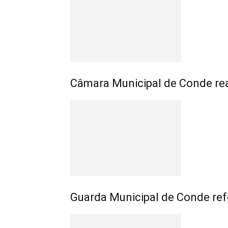
Câmara Municipal de Conde rea
Guarda Municipal de Conde refo