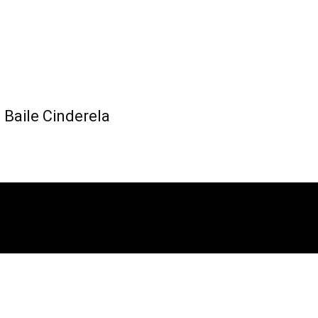
 Baile Cinderela