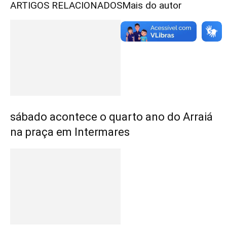
ARTIGOS RELACIONADOS
Mais do autor
sábado acontece o quarto ano do Arraiá
na praça em Intermares