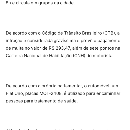
8h e circula em grupos da cidade.
De acordo com o Código de Trânsito Brasileiro (CTB), a
infração é considerada gravíssima e prevê o pagamento
de multa no valor de R$ 293,47, além de sete pontos na
Carteira Nacional de Habilitação (CNH) do motorista.
De acordo com a própria parlamentar, o automóvel, um
Fiat Uno, placas MOT-2408, é utilizado para encaminhar
pessoas para tratamento de saúde.