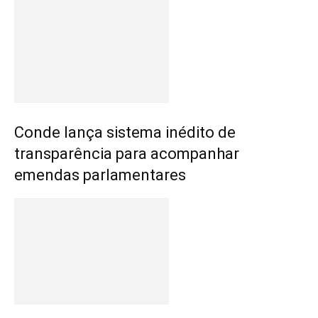
Conde lança sistema inédito de
transparência para acompanhar
emendas parlamentares