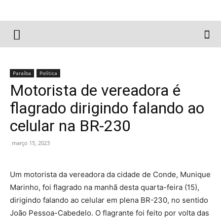
Paraíba
Política
Motorista de vereadora é
flagrado dirigindo falando ao
celular na BR-230
março 15, 2023
Um motorista da vereadora da cidade de Conde, Munique
Marinho, foi flagrado na manhã desta quarta-feira (15),
dirigindo falando ao celular em plena BR-230, no sentido
João Pessoa-Cabedelo. O flagrante foi feito por volta das