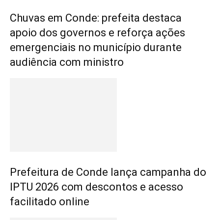
Chuvas em Conde: prefeita destaca
apoio dos governos e reforça ações
emergenciais no município durante
audiência com ministro
Prefeitura de Conde lança campanha do
IPTU 2026 com descontos e acesso
facilitado online