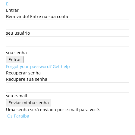
Entrar
Bem-vindo! Entre na sua conta
seu usuário
sua senha
Forgot your password? Get help
Recuperar senha
Recupere sua senha
seu e-mail
Uma senha será enviada por e-mail para você.
Os Paraiba