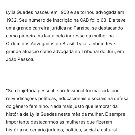
Lylia Guedes nasceu em 1900 e se tornou advogada em
1932. Seu número de inscrição na OAB foi o 63. Ela teve
uma grande carreira jurídica na Paraíba, se destacando
como pioneira na lauta pelo ingresso da mulher na
Ordem dos Advogados do Brasil. Lylia também teve
grande atuação como advogada no Tribunal do Júri, em
João Pessoa.
“Sua trajetória pessoal e profissional foi marcada por
reivindicações políticas, educacionais e sociais na defesa
do gênero feminino. Nada mais justo que lembrar da
história de Lylia Guedes neste mês da mulher. É sempre
importante destacarmos as mulheres que fizeram
história no cenário jurídico, político, social e cultural