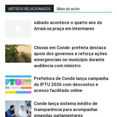
ARTIGOS RELACIONADOS
Mais do autor
sábado acontece o quarto ano do
Arraiá na praça em Intermares
Chuvas em Conde: prefeita destaca
apoio dos governos e reforça ações
emergenciais no município durante
audiência com ministro
Prefeitura de Conde lança campanha
do IPTU 2026 com descontos e
acesso facilitado online
Conde lança sistema inédito de
transparência para acompanhar
emendas parlamentares