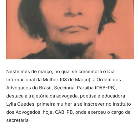
Neste mês de março, no qual se comemora o Dia
Internacional da Mulher (08 de Março), a Ordem dos
Advogados do Brasil, Seccional Paraíba (OAB-PB),
destaca a trajetória da advogada, poetisa e educadora
Lylia Guedes, primeira mulher a se inscrever no Instituto
dos Advogados, hoje, OAB-PB, onde exerceu o cargo de
secretária.