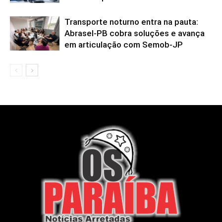
Transporte noturno entra na pauta:
Abrasel-PB cobra soluções e avança
em articulação com Semob-JP