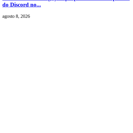
do Discord no...
agosto 8, 2026