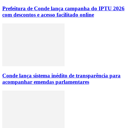
Prefeitura de Conde lança campanha do IPTU 2026
com descontos e acesso facilitado online
Conde lança sistema inédito de transparência para
acompanhar emendas parlamentares