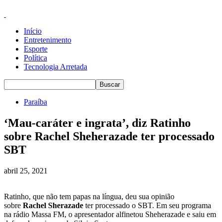
Início
Entretenimento
Esporte
Política
Tecnologia Arretada
Paraíba
‘Mau-caráter e ingrata’, diz Ratinho
sobre Rachel Sheherazade ter processado
SBT
abril 25, 2021
Ratinho, que não tem papas na língua, deu sua opinião
sobre
Rachel Sherazade
ter processado o SBT. Em seu programa
na rádio Massa FM, o apresentador alfinetou Sheherazade e saiu em